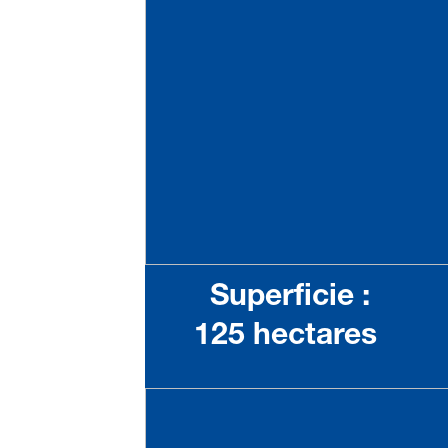
Superficie :
125 hectares