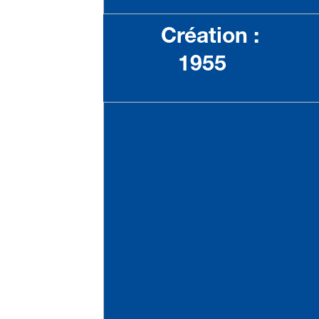
Création :
1955