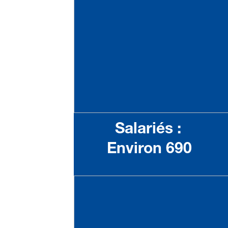
Salariés :
Environ 690