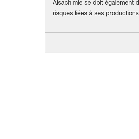
Alsachimie se doit également d
risques liées à ses productions 