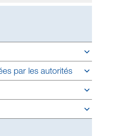
ées par les autorités