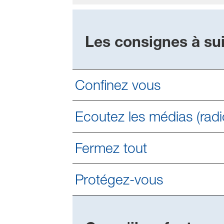
Les consignes à sui
Confinez vous
Ecoutez les médias (radio
Fermez tout
Protégez-vous