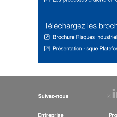
Téléchargez les broch
Brochure Risques industrie
Présentation risque Plate
Suivez-nous
Entreprise
Pro