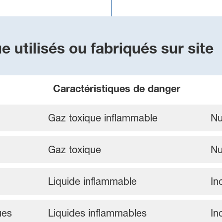
e utilisés ou fabriqués sur site
Caractéristiques de danger
Gaz toxique inflammable
Nu
Gaz toxique
Nu
Liquide inflammable
In
ues
Liquides inflammables
In