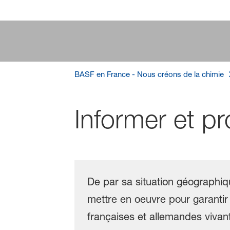
BASF en France - Nous créons de la chimie
Informer et pr
De par sa situation géographiq
mettre en oeuvre pour garantir l
françaises et allemandes vivant