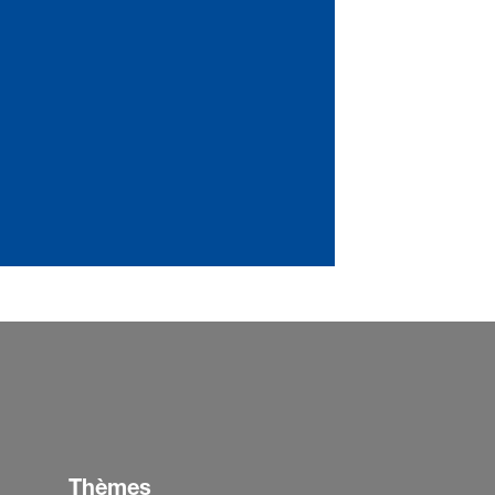
Thèmes