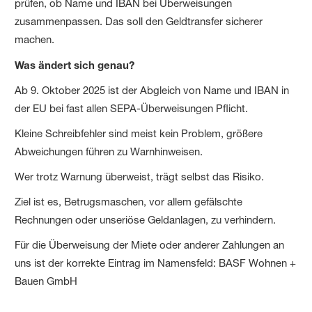
prüfen, ob Name und IBAN bei Überweisungen
zusammenpassen. Das soll den Geldtransfer sicherer
machen.
Was ändert sich genau?
Ab 9. Oktober 2025 ist der Abgleich von Name und IBAN in
der EU bei fast allen SEPA-Überweisungen Pflicht.
Kleine Schreibfehler sind meist kein Problem, größere
Abweichungen führen zu Warnhinweisen.
Wer trotz Warnung überweist, trägt selbst das Risiko.
Ziel ist es, Betrugsmaschen, vor allem gefälschte
Rechnungen oder unseriöse Geldanlagen, zu verhindern.
Für die Überweisung der Miete oder anderer Zahlungen an
uns ist der korrekte Eintrag im Namensfeld: BASF Wohnen +
Bauen GmbH