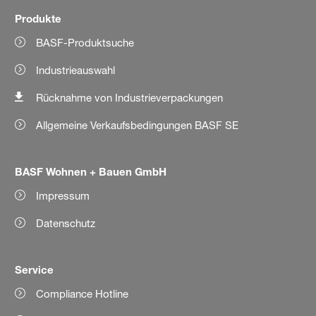
Produkte
BASF-Produktsuche
Industrieauswahl
Rücknahme von Industrieverpackungen
Allgemeine Verkaufsbedingungen BASF SE
BASF Wohnen + Bauen GmbH
Impressum
Datenschutz
Service
Compliance Hotline