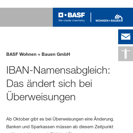
BASF Wohnen + Bauen GmbH
IBAN-Namensabgleich:
Das ändert sich bei
Überweisungen
Ab Oktober gibt es bei Überweisungen eine Änderung.
Banken und Sparkassen müssen ab diesem Zeitpunkt