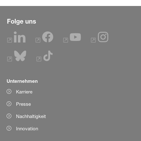
Folge uns
Unternehmen
Karriere
Presse
Nachhaltigkeit
Innovation