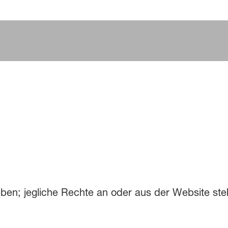
ben; jegliche Rechte an oder aus der Website st