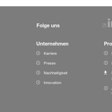
Folge uns
Unternehmen
Pr
Karriere
Presse
Nachhaltigkeit
Innovation