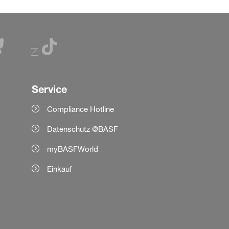
Service
Compliance Hotline
Datenschutz @BASF
myBASFWorld
Einkauf