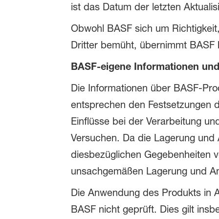
ist das Datum der letzten Aktuali
Obwohl BASF sich um Richtigkeit, V
Dritter bemüht, übernimmt BASF hi
BASF-eigene Informationen un
Die Informationen über BASF-Pro
entsprechen den Festsetzungen d
Einflüsse bei der Verarbeitung u
Versuchen. Da die Lagerung und 
diesbezüglichen Gegebenheiten v
unsachgemäßen Lagerung und A
Die Anwendung des Produkts in An
BASF nicht geprüft. Dies gilt in