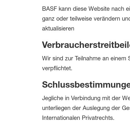
BASF kann diese Website nach e
ganz oder teilweise verändern und/
aktualisieren
Verbraucherstreitbei
Wir sind zur Teilnahme an einem S
verpflichtet.
Schlussbestimmung
Jegliche in Verbindung mit der 
unterliegen der Auslegung der G
Internationalen Privatrechts.