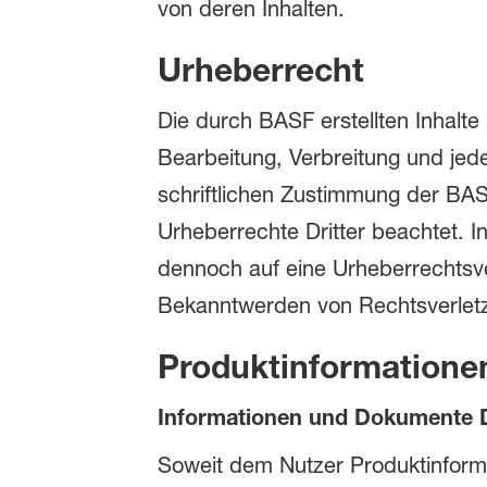
von deren Inhalten.
Urheberrecht
Die durch BASF erstellten Inhalte
Bearbeitung, Verbreitung und jed
schriftlichen Zustimmung der BASF
Urheberrechte Dritter beachtet. I
dennoch auf eine Urheberrechtsv
Bekanntwerden von Rechtsverletz
Produktinformatione
Informationen und Dokumente D
Soweit dem Nutzer Produktinforma