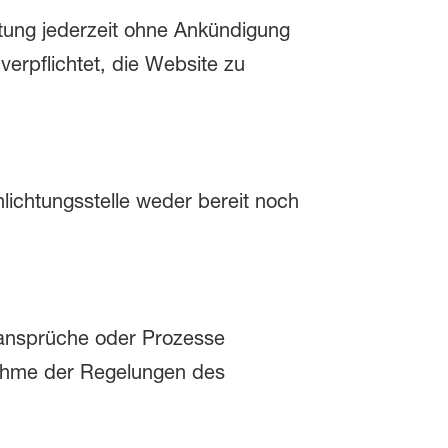
ung jederzeit ohne Ankündigung
verpflichtet, die Website zu
lichtungsstelle weder bereit noch
sansprüche oder Prozesse
nahme der Regelungen des