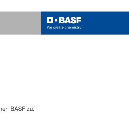
ehen BASF zu.