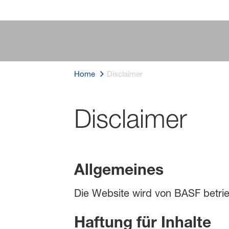
Home
Disclaimer
Disclaimer
Allgemeines
Die Website wird von BASF betrie
Haftung für Inhalte