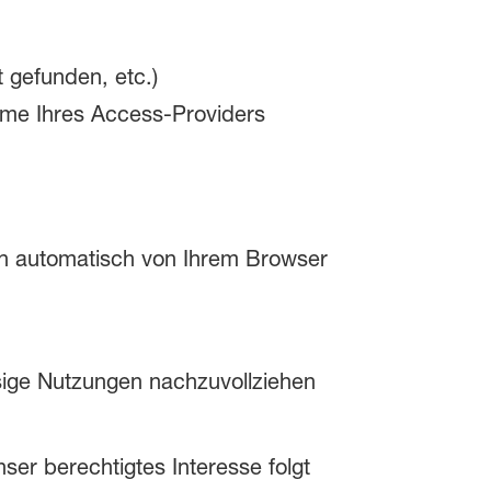
 gefunden, etc.)
ame Ihres Access-Providers
n automatisch von Ihrem Browser
ssige Nutzungen nachzuvollziehen
ser berechtigtes Interesse folgt