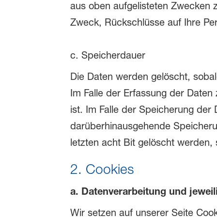
aus oben aufgelisteten Zwecken z
Zweck, Rückschlüsse auf Ihre Per
c. Speicherdauer
Die Daten werden gelöscht, sobald
Im Falle der Erfassung der Daten z
ist. Im Falle der Speicherung der 
darüberhinausgehende Speicherung
letzten acht Bit gelöscht werden,
2. Cookies
a. Datenverarbeitung und jewei
Wir setzen auf unserer Seite Cook