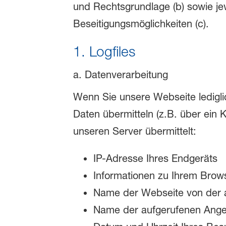
und Rechtsgrundlage (b) sowie je
Beseitigungsmöglichkeiten (c).
1. Logfiles
a. Datenverarbeitung
Wenn Sie unsere Webseite lediglic
Daten übermitteln (z.B. über ein
unseren Server übermittelt:
IP-Adresse Ihres Endgeräts
Informationen zu Ihrem Brow
Name der Webseite von der 
Name der aufgerufenen Angeb