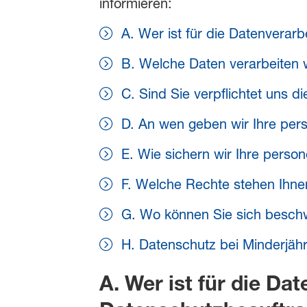
informieren:
A. Wer ist für die Datenverar
B. Welche Daten verarbeiten 
C. Sind Sie verpflichtet uns d
D. An wen geben wir Ihre pe
E. Wie sichern wir Ihre pers
F. Welche Rechte stehen Ihne
G. Wo können Sie sich besch
H. Datenschutz bei Minderjäh
A. Wer ist für die Da