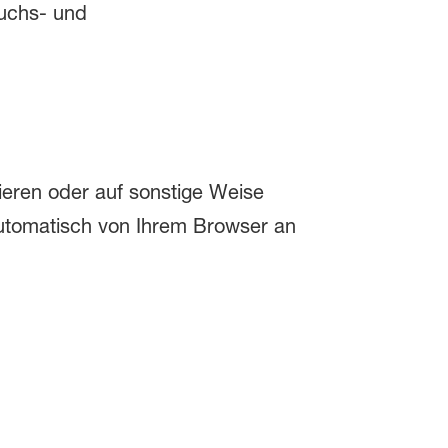
ruchs- und
rieren oder auf sonstige Weise
automatisch von Ihrem Browser an