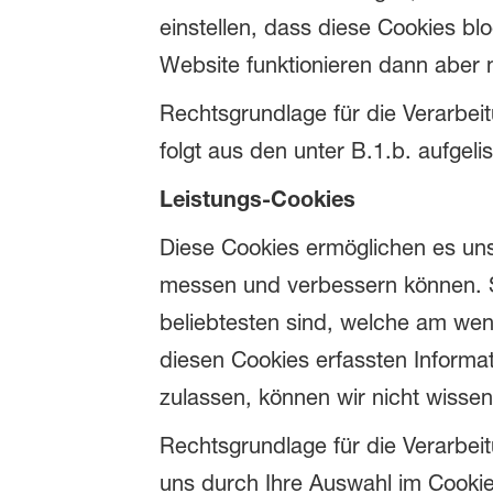
einstellen, dass diese Cookies bl
Website funktionieren dann aber n
Rechtsgrundlage für die Verarbeitu
folgt aus den unter B.1.b. aufgel
Leistungs-Cookies
Diese Cookies ermöglichen es uns
messen und verbessern können. S
beliebtesten sind, welche am wen
diesen Cookies erfassten Informa
zulassen, können wir nicht wisse
Rechtsgrundlage für die Verarbeitu
uns durch Ihre Auswahl im Cooki