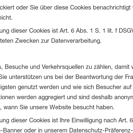
ockiert oder Sie über diese Cookies benachrichtigt
icht.
ng dieser Cookies ist Art. 6 Abs. 1 S. 1 lit. f DS
isteten Zwecken zur Datenverarbeitung.
, Besuche und Verkehrsquellen zu zählen, damit w
ie unterstützen uns bei der Beantwortung der Fr
igsten genutzt werden und wie sich Besucher auf
tionen werden aggregiert und sind deshalb anony
n, wann Sie unsere Website besucht haben.
ng dieser Cookies ist Ihre Einwilligung nach Art. 6
e-Banner oder in unserem Datenschutz-Präferenz