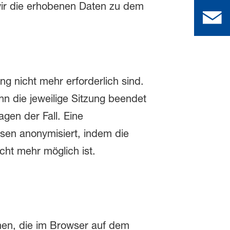
wir die erhobenen Daten zu dem
g nicht mehr erforderlich sind.
enn die jeweilige Sitzung beendet
agen der Fall. Eine
sen anonymisiert, indem die
cht mehr möglich ist.
onen, die im Browser auf dem