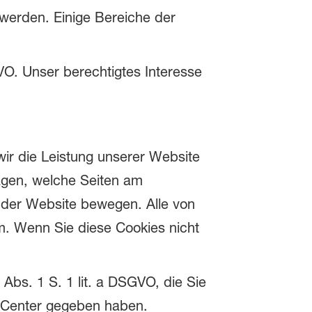
 werden. Einige Bereiche der
GVO. Unser berechtigtes Interesse
ir die Leistung unserer Website
agen, welche Seiten am
 der Website bewegen. Alle von
m. Wenn Sie diese Cookies nicht
 Abs. 1 S. 1 lit. a DSGVO, die Sie
-Center gegeben haben.