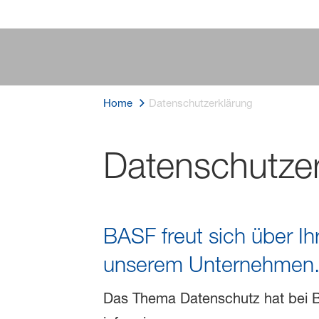
Home
Datenschutzerklärung
Datenschutze
BASF freut sich über Ih
unserem Unternehmen
Das Thema Datenschutz hat bei B