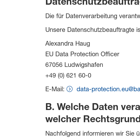
Datenschutzbeauftra
Die für Datenverarbeitung verant
Unsere Datenschutzbeauftragte is
Alexandra Haug
EU Data Protection Officer
67056 Ludwigshafen
+49 (0) 621 60-0
E-Mail:
data-protection.eu@b
B. Welche Daten vera
welcher Rechtsgrund
Nachfolgend informieren wir Sie ü