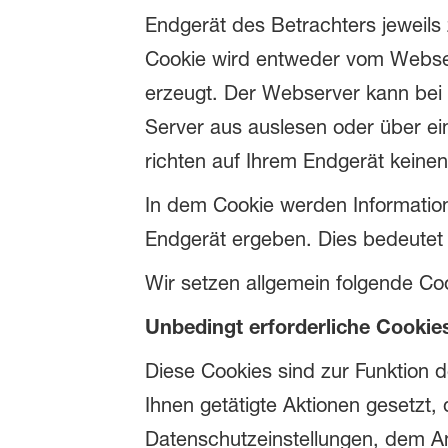
Endgerät des Betrachters jeweils
Cookie wird entweder vom Webser
erzeugt. Der Webserver kann bei 
Server aus auslesen oder über ei
richten auf Ihrem Endgerät keinen
In dem Cookie werden Information
Endgerät ergeben. Dies bedeutet j
Wir setzen allgemein folgende Co
Unbedingt erforderliche Cookie
Diese Cookies sind zur Funktion d
Ihnen getätigte Aktionen gesetzt,
Datenschutzeinstellungen, dem A