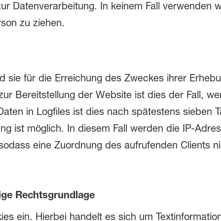
ur Datenverarbeitung. In keinem Fall verwenden 
son zu ziehen.
 sie für die Erreichung des Zweckes ihrer Erhebun
ur Bereitstellung der Website ist dies der Fall, w
Daten in Logfiles ist dies nach spätestens sieben T
 ist möglich. In diesem Fall werden die IP-Adres
 sodass eine Zuordnung des aufrufenden Clients ni
lige Rechtsgrundlage
ies ein. Hierbei handelt es sich um Textinformati