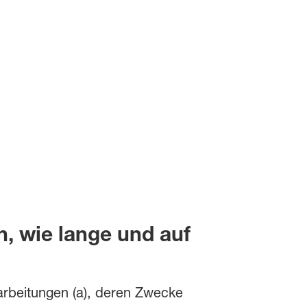
, wie lange und auf
rarbeitungen (a), deren Zwecke