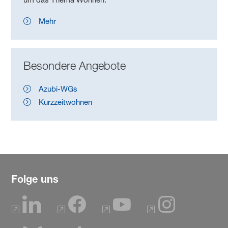
Mehr
Besondere Angebote
Azubi-WGs
Kurzzeitwohnen
Folge uns