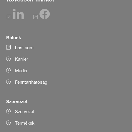
Rólunk
basf.com
Karrier
Média
Fenntarthatóság
Szervezet
Szervezet
Termékek