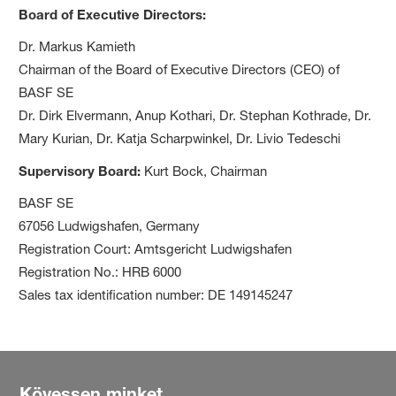
Board of Executive Directors:
Dr. Markus Kamieth
Chairman of the Board of Executive Directors (CEO) of
BASF SE
Dr. Dirk Elvermann, Anup Kothari, Dr. Stephan Kothrade, Dr.
Mary Kurian, Dr. Katja Scharpwinkel, Dr. Livio Tedeschi
Supervisory Board:
Kurt Bock, Chairman
BASF SE
67056 Ludwigshafen, Germany
Registration Court: Amtsgericht Ludwigshafen
Registration No.: HRB 6000
Sales tax identification number: DE 149145247
Kövessen minket