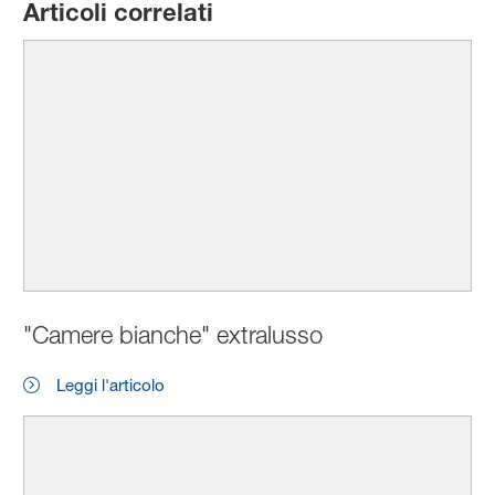
Articoli correlati
"Camere bianche" extralusso
Leggi l'articolo