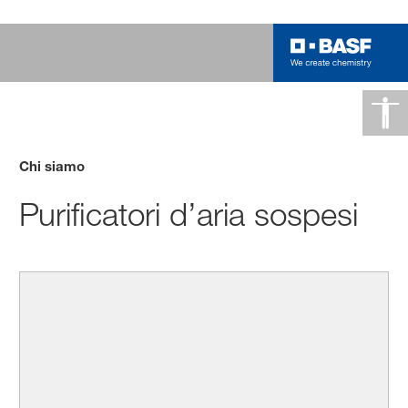
Chi siamo
Purificatori d’aria sospesi