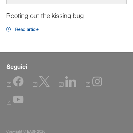
Rooting out the kissing bug
Read article
Seguici
Copyright © BASF 2026