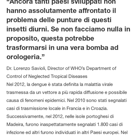
“Ancora tanti paesi sviluppati non
hanno assolutamente affrontato il
problema delle punture di questi
insetti diurni. Se non facciamo nulla in
proposito, questa potrebbe
trasformarsi in una vera bomba ad
orologeria.”
Dr. Lorenzo Savioli, Director of WHO’s Department of
Control of Neglected Tropical Diseases
Nel 2012, la dengue è stata definita la malattia virale
trasmessa da un vettore a più rapida diffusione e possibile
causa di fenomeni epidemici. Nel 2010 sono stati segnalati
casi di trasmissione locale in Francia e in Croazia.
Successivamente, nel 2012, nelle isole portoghesi di
Madeira, furono inaspettatamente segnalati 1.800 casi di
infezione ed altri furono individuati in altri Paesi europei. Nel