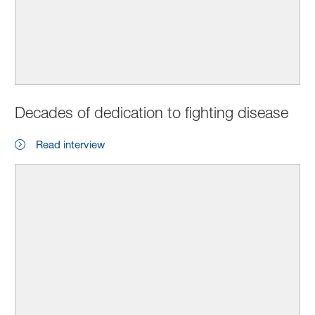
Decades of dedication to fighting disease
Read interview