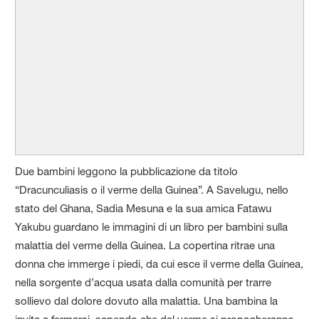
Due bambini leggono la pubblicazione da titolo
“Dracunculiasis o il verme della Guinea”. A Savelugu, nello
stato del Ghana, Sadia Mesuna e la sua amica Fatawu
Yakubu guardano le immagini di un libro per bambini sulla
malattia del verme della Guinea. La copertina ritrae una
donna che immerge i piedi, da cui esce il verme della Guinea,
nella sorgente d’acqua usata dalla comunità per trarre
sollievo dal dolore dovuto alla malattia. Una bambina la