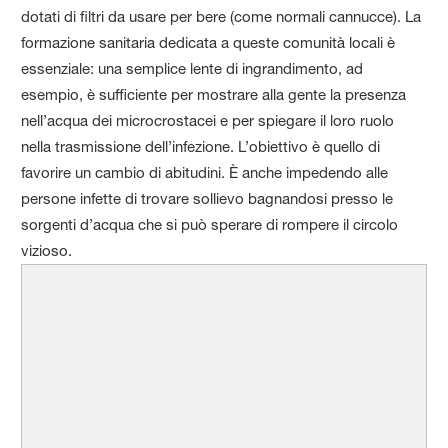
dotati di filtri da usare per bere (come normali cannucce). La
formazione sanitaria dedicata a queste comunità locali è
essenziale: una semplice lente di ingrandimento, ad
esempio, è sufficiente per mostrare alla gente la presenza
nell’acqua dei microcrostacei e per spiegare il loro ruolo
nella trasmissione dell’infezione. L’obiettivo è quello di
favorire un cambio di abitudini. È anche impedendo alle
persone infette di trovare sollievo bagnandosi presso le
sorgenti d’acqua che si può sperare di rompere il circolo
vizioso.