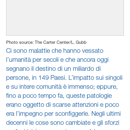
Photo source: The Carter Center/L. Gubb
Ci sono malattie che hanno vessato
l’umanità per secoli e che ancora oggi
segnano il destino di un miliardo di
persone, in 149 Paesi. L’impatto sui singoli
e su intere comunità è immenso; eppure,
fino a poco tempo fa, queste patologie
erano oggetto di scarse attenzioni e poco
era l’impegno per sconfiggerle. Negli ultimi
decenni le cose sono cambiate e gli sforzi