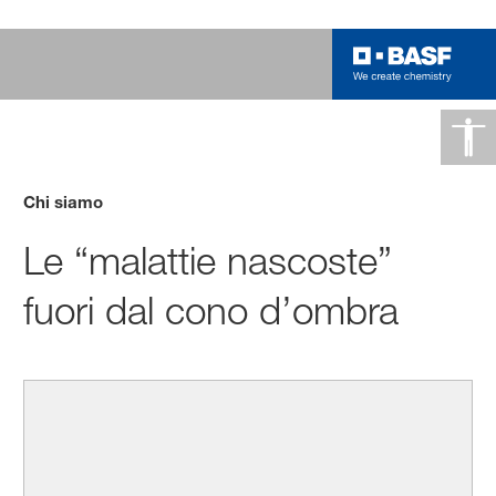
Chi siamo
Le “malattie nascoste”
fuori dal cono d’ombra