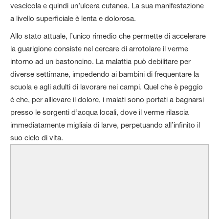
vescicola e quindi un’ulcera cutanea. La sua manifestazione
a livello superficiale è lenta e dolorosa.
Allo stato attuale, l’unico rimedio che permette di accelerare
la guarigione consiste nel cercare di arrotolare il verme
intorno ad un bastoncino. La malattia può debilitare per
diverse settimane, impedendo ai bambini di frequentare la
scuola e agli adulti di lavorare nei campi. Quel che è peggio
è che, per allievare il dolore, i malati sono portati a bagnarsi
presso le sorgenti d’acqua locali, dove il verme rilascia
immediatamente migliaia di larve, perpetuando all’infinito il
suo ciclo di vita.