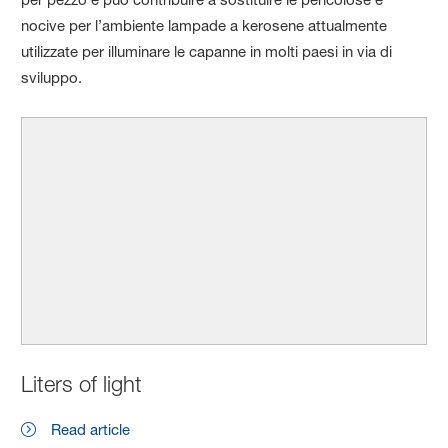
nocive per l’ambiente lampade a kerosene attualmente
utilizzate per illuminare le capanne in molti paesi in via di
sviluppo.
Liters of light
Read article