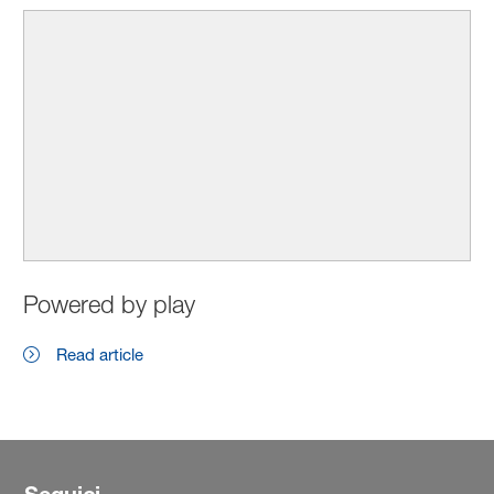
Powered by play
Read article