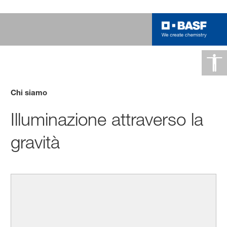
Chi siamo
Illuminazione attraverso la
gravità