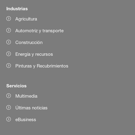
Industrias
Agricultura
Automotriz y transporte
Construcción
Energía y recursos
Pinturas y Recubrimientos
Servicios
Multimedia
Últimas noticias
eBusiness