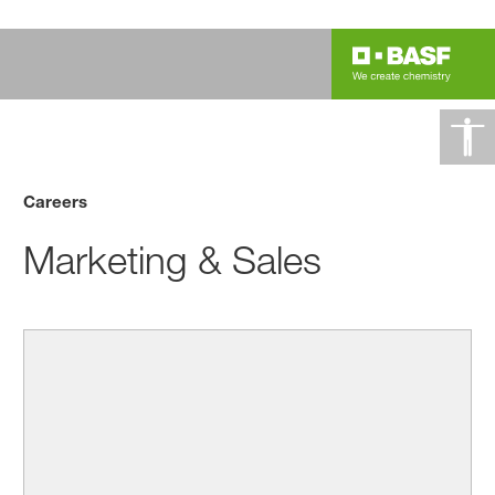
Careers
Marketing & Sales