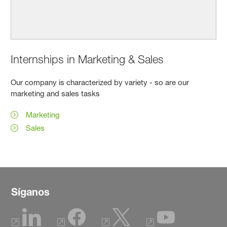
Internships in Marketing & Sales
Our company is characterized by variety - so are our
marketing and sales tasks
Marketing
Sales
Síganos