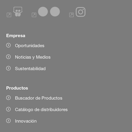
Empresa
Oportunidades
Noticias y Medios
Sustentabilidad
Productos
Buscador de Productos
Catálogo de distribuidores
Innovación