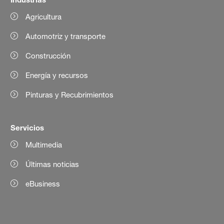
Agricultura
Automotriz y transporte
Construcción
Energía y recursos
Pinturas y Recubrimientos
Servicios
Multimedia
Últimas noticias
eBusiness