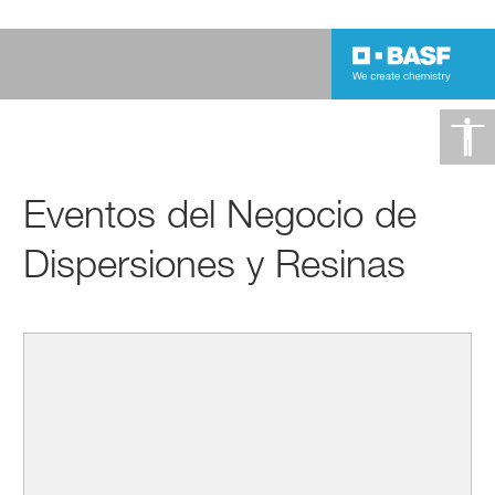
Eventos del Negocio de
Dispersiones y Resinas