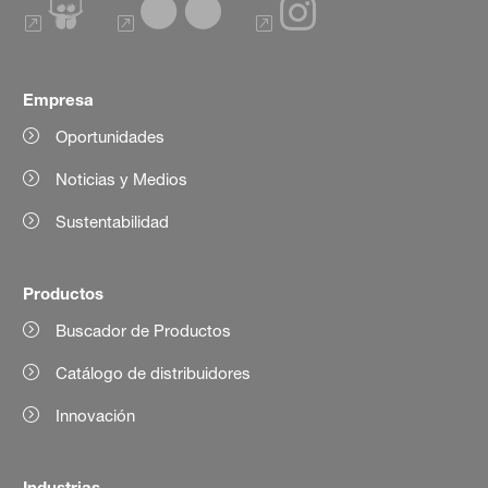
Empresa
Oportunidades
Noticias y Medios
Sustentabilidad
Productos
Buscador de Productos
Catálogo de distribuidores
Innovación
Industrias