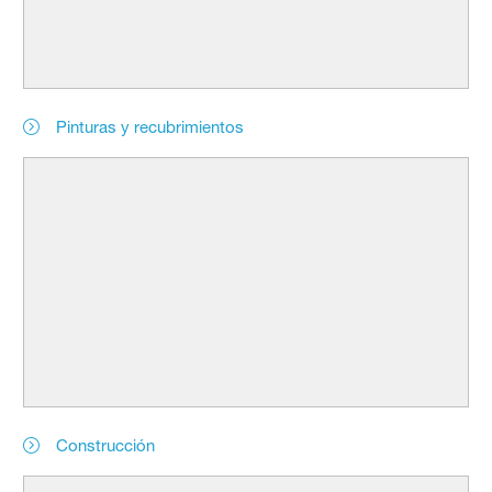
Pinturas y recubrimientos
Construcción