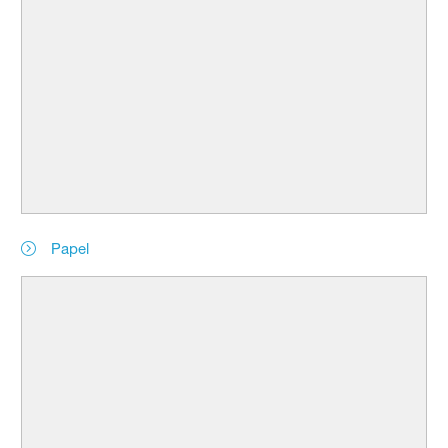
Papel