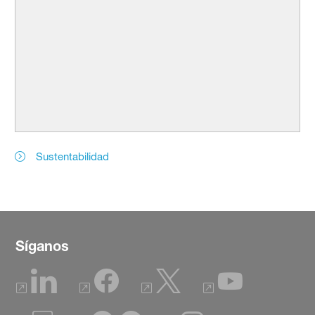
Sustentabilidad
Síganos