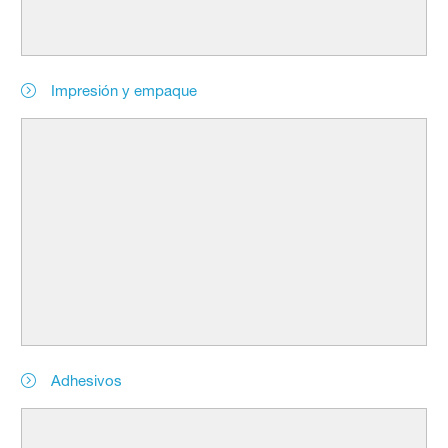
Impresión y empaque
Adhesivos