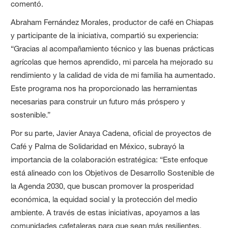
comentó.
Abraham Fernández Morales, productor de café en Chiapas
y participante de la iniciativa, compartió su experiencia:
“Gracias al acompañamiento técnico y las buenas prácticas
agrícolas que hemos aprendido, mi parcela ha mejorado su
rendimiento y la calidad de vida de mi familia ha aumentado.
Este programa nos ha proporcionado las herramientas
necesarias para construir un futuro más próspero y
sostenible.”
Por su parte, Javier Anaya Cadena, oficial de proyectos de
Café y Palma de Solidaridad en México, subrayó la
importancia de la colaboración estratégica: “Este enfoque
está alineado con los Objetivos de Desarrollo Sostenible de
la Agenda 2030, que buscan promover la prosperidad
económica, la equidad social y la protección del medio
ambiente. A través de estas iniciativas, apoyamos a las
comunidades cafetaleras para que sean más resilientes,