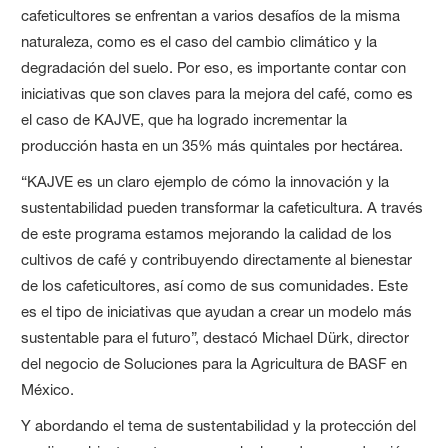
cafeticultores se enfrentan a varios desafíos de la misma
naturaleza, como es el caso del cambio climático y la
degradación del suelo. Por eso, es importante contar con
iniciativas que son claves para la mejora del café, como es
el caso de KAJVE, que ha logrado incrementar la
producción hasta en un 35% más quintales por hectárea.
“KAJVE es un claro ejemplo de cómo la innovación y la
sustentabilidad pueden transformar la cafeticultura. A través
de este programa estamos mejorando la calidad de los
cultivos de café y contribuyendo directamente al bienestar
de los cafeticultores, así como de sus comunidades. Este
es el tipo de iniciativas que ayudan a crear un modelo más
sustentable para el futuro”, destacó Michael Dürk, director
del negocio de Soluciones para la Agricultura de BASF en
México.
Y abordando el tema de sustentabilidad y la protección del