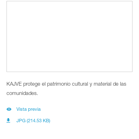
KAJVE protege el patrimonio cultural y material de las
comunidades.
Vista previa
JPG (214.53 KB)