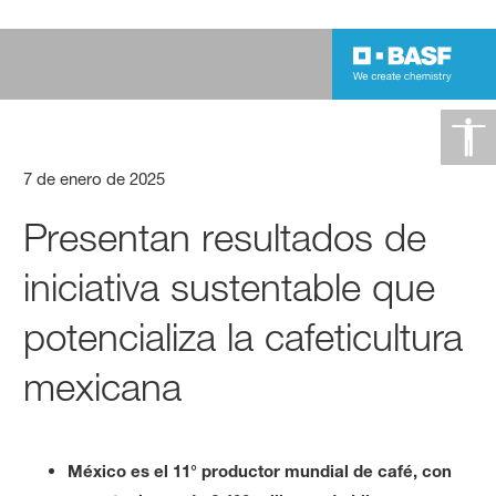
7 de enero de 2025
Presentan resultados de
iniciativa sustentable que
potencializa la cafeticultura
mexicana
México es el 11° productor mundial de café, con