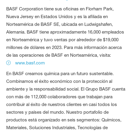
BASF Corporation tiene sus oficinas en Florham Park,
Nueva Jersey en Estados Unidos y es la afiliada en
Norteamérica de BASF SE, ubicada en Ludwigshafen,
Alemania. BASF tiene aproximadamente 16,000 empleados
en Norteamérica y tuvo ventas por alrededor de $19,000
millones de dólares en 2023. Para más información acerca
de las operaciones de BASF en Norteamérica, visita:
www.basf.com
En BASF creamos química para un futuro sustentable.
Combinamos el éxito económico con la protección al
ambiente y la responsabilidad social. El Grupo BASF cuenta
con más de 112,000 colaboradores que trabajan para
contribuir al éxito de nuestros clientes en casi todos los
sectores y países del mundo. Nuestro portafolio de
productos está organizado en seis segmentos: Químicos,
Materiales, Soluciones Industriales, Tecnologías de