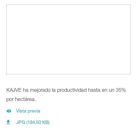
KAJVE ha mejorado la productividad hasta en un 35%
por hectárea.
Vista previa
JPG (184.50 KB)