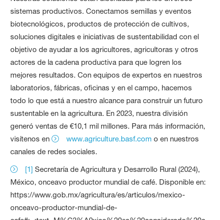
sistemas productivos. Conectamos semillas y eventos
biotecnológicos, productos de protección de cultivos,
soluciones digitales e iniciativas de sustentabilidad con el
objetivo de ayudar a los agricultores, agricultoras y otros
actores de la cadena productiva para que logren los
mejores resultados. Con equipos de expertos en nuestros
laboratorios, fábricas, oficinas y en el campo, hacemos
todo lo que está a nuestro alcance para construir un futuro
sustentable en la agricultura. En 2023, nuestra división
generó ventas de €10,1 mil millones. Para más información,
visítenos en
www.agriculture.basf.com
o en nuestros
canales de redes sociales.
[1]
Secretaría de Agricultura y Desarrollo Rural (2024),
México, onceavo productor mundial de café. Disponible en:
https://www.gob.mx/agricultura/es/articulos/mexico-
onceavo-productor-mundial-de-