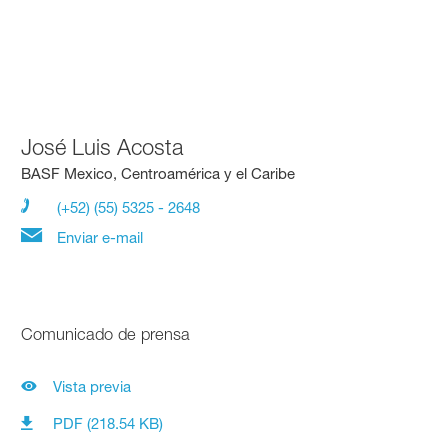
José Luis Acosta
BASF Mexico, Centroamérica y el Caribe
(+52) (55) 5325 - 2648
Enviar e-mail
Comunicado de prensa
Vista previa
PDF (218.54 KB)