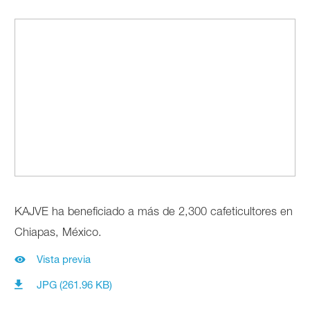
KAJVE ha beneficiado a más de 2,300 cafeticultores en
Chiapas, México.
Vista previa
JPG (261.96 KB)