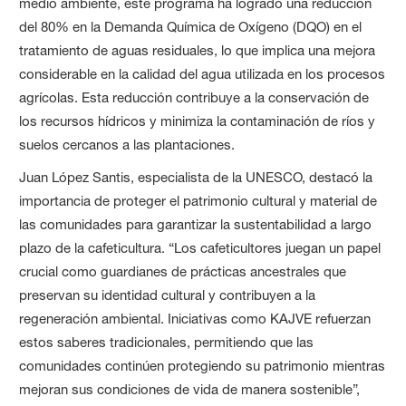
medio ambiente, este programa ha logrado una reducción
del 80% en la Demanda Química de Oxígeno (DQO) en el
tratamiento de aguas residuales, lo que implica una mejora
considerable en la calidad del agua utilizada en los procesos
agrícolas. Esta reducción contribuye a la conservación de
los recursos hídricos y minimiza la contaminación de ríos y
suelos cercanos a las plantaciones.
Juan López Santis, especialista de la UNESCO, destacó la
importancia de proteger el patrimonio cultural y material de
las comunidades para garantizar la sustentabilidad a largo
plazo de la cafeticultura. “Los cafeticultores juegan un papel
crucial como guardianes de prácticas ancestrales que
preservan su identidad cultural y contribuyen a la
regeneración ambiental. Iniciativas como KAJVE refuerzan
estos saberes tradicionales, permitiendo que las
comunidades continúen protegiendo su patrimonio mientras
mejoran sus condiciones de vida de manera sostenible”,