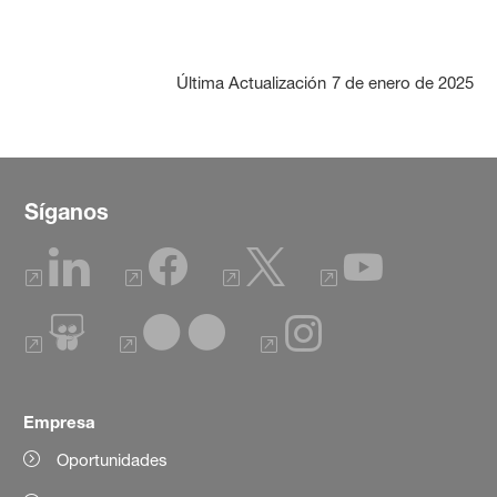
Última Actualización
7 de enero de 2025
Síganos
Empresa
Oportunidades