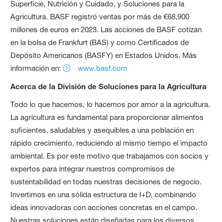
Superficie, Nutrición y Cuidado, y Soluciones para la
Agricultura. BASF registró ventas por más de €68,900
millones de euros en 2023. Las acciones de BASF cotizan
en la bolsa de Frankfurt (BAS) y como Certificados de
Depósito Americanos (BASFY) en Estados Unidos. Más
información en:
www.basf.com
Acerca de la División de Soluciones para la Agricultura
Todo lo que hacemos, lo hacemos por amor a la agricultura.
La agricultura es fundamental para proporcionar alimentos
suficientes, saludables y asequibles a una población en
rápido crecimiento, reduciendo al mismo tiempo el impacto
ambiental. Es por este motivo que trabajamos con socios y
expertos para integrar nuestros compromisos de
sustentabilidad en todas nuestras decisiones de negocio.
Invertimos en una sólida estructura de I+D, combinando
ideas innovadoras con acciones concretas en el campo.
Nuestras soluciones están diseñadas para los diversos