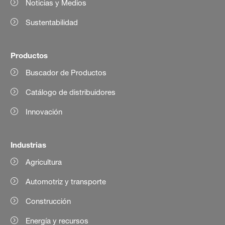
Noticias y Medios
Sustentabilidad
Productos
Buscador de Productos
Catálogo de distribuidores
Innovación
Industrias
Agricultura
Automotriz y transporte
Construcción
Energía y recursos