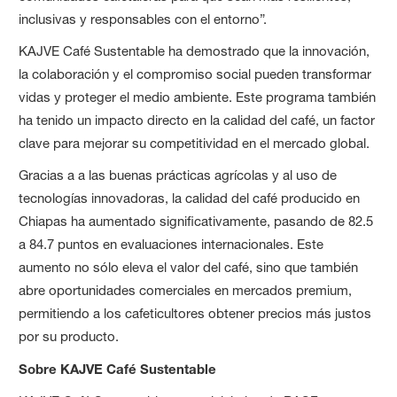
inclusivas y responsables con el entorno”.
KAJVE Café Sustentable ha demostrado que la innovación,
la colaboración y el compromiso social pueden transformar
vidas y proteger el medio ambiente. Este programa también
ha tenido un impacto directo en la calidad del café, un factor
clave para mejorar su competitividad en el mercado global.
Gracias a a las buenas prácticas agrícolas y al uso de
tecnologías innovadoras, la calidad del café producido en
Chiapas ha aumentado significativamente, pasando de 82.5
a 84.7 puntos en evaluaciones internacionales. Este
aumento no sólo eleva el valor del café, sino que también
abre oportunidades comerciales en mercados premium,
permitiendo a los cafeticultores obtener precios más justos
por su producto.
Sobre KAJVE Café Sustentable