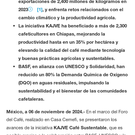
exportaciones de 2,400 millones de kilogramos en
2023
[1]
, y enfrenta retos relacionados con el
cambio climático y la productividad agrícola.
La iniciativa KAJVE ha beneficiado a más de 2,300
cafeticultores en Chiapas, mejorando la
productividad hasta en un 35% por hectárea y
elevando la calidad del café mediante tecnología
y buenas prácticas agrícolas y sustentables.
BASF, en alianza con UNESCO y Solidaridad, han
reducido un 80% la Demanda Química de Oxígeno
(DQO) en aguas residuales, impulsando la
sustentabilidad y el bienestar de las comunidades
cafetaleras.
México, a 06 de noviembre de 2024.-
En el marco del Foro
del Café, realizado en Casa Cemefi, se presentaron los
avances de la iniciativa
KAJVE Café Sustentable
, que es