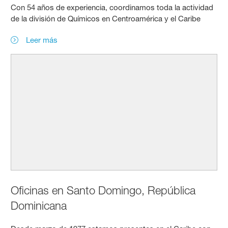
Con 54 años de experiencia, coordinamos toda la actividad
de la división de Químicos en Centroamérica y el Caribe
Leer más
Oficinas en Santo Domingo, República
Dominicana