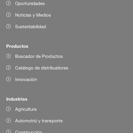
Oportunidades
Noticias y Medios
Sustentabilidad
Productos
Buscador de Productos
Catálogo de distribuidores
Innovación
Industrias
Agricultura
Automotriz y transporte
Construcción