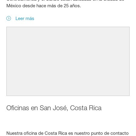
México desde hace más de 25 años.
Leer más
Oficinas en San José, Costa Rica
Nuestra oficina de Costa Rica es nuestro punto de contacto