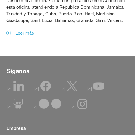
Desde marzo de 1977 estamos presentes en el Caribe con
esta oficina, atendiendo a República Dominicana, Jamaica,
Trinidad y Tobago, Cuba, Puerto Rico, Haití, Martinica,
Guadalupe, Saint Lucia, Bahamas, Granada, Saint Vincent.
Leer más
Síganos
Empresa