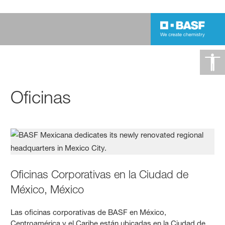
Oficinas
Oficinas Corporativas en la Ciudad de
México, México
Las oficinas corporativas de BASF en México,
Centroamérica y el Caribe están ubicadas en la Ciudad de