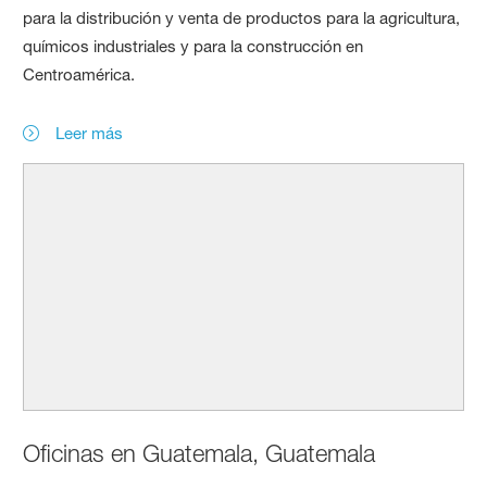
para la distribución y venta de productos para la agricultura,
químicos industriales y para la construcción en
Centroamérica.
Leer más
Oficinas en Guatemala, Guatemala