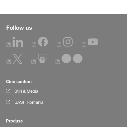
Follow us
Cine suntem
Știri & Media
BASF România
Produse