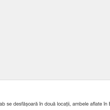
b se desfășoară în două locații, ambele aflate în 