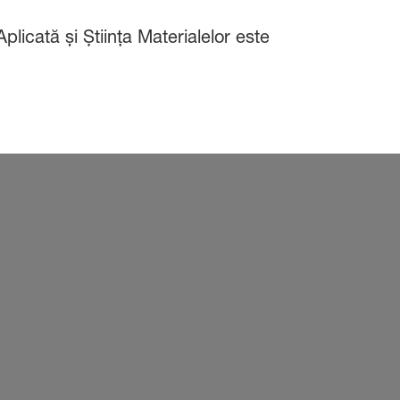
licată și Știința Materialelor este