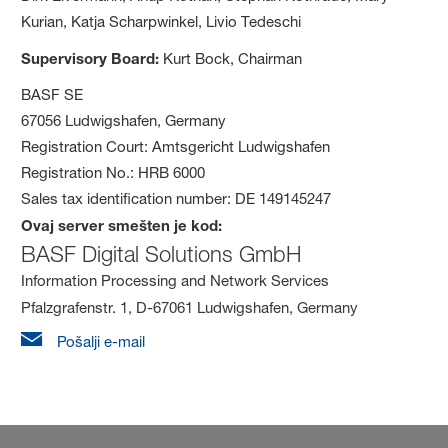
Kurian, Katja Scharpwinkel, Livio Tedeschi
Supervisory Board:
Kurt Bock, Chairman
BASF SE
67056 Ludwigshafen, Germany
Registration Court: Amtsgericht Ludwigshafen
Registration No.: HRB 6000
Sales tax identification number: DE 149145247
Ovaj server smešten je kod:
BASF Digital Solutions GmbH
Information Processing and Network Services
Pfalzgrafenstr. 1, D-67061 Ludwigshafen, Germany
Pošalji e-mail