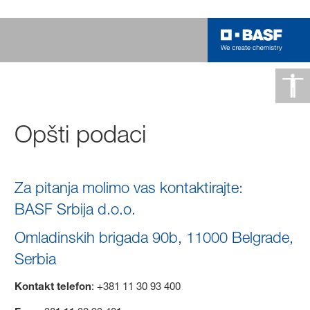
Opšti podaci
Za pitanja molimo vas kontaktirajte:
BASF Srbija d.o.o.
Omladinskih brigada 90b, 11000 Belgrade,
Serbia
Kontakt telefon
: +381 11 30 93 400