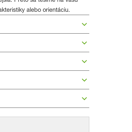
teristiky alebo orientáciu.