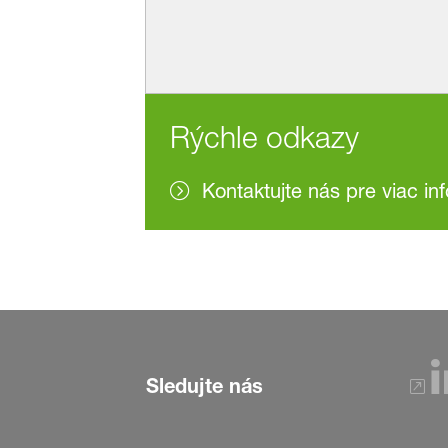
Rýchle odkazy
Kontaktujte nás pre viac in
Sledujte nás