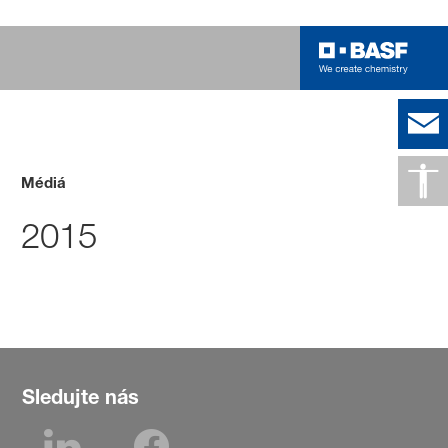
Médiá
2015
Sledujte nás