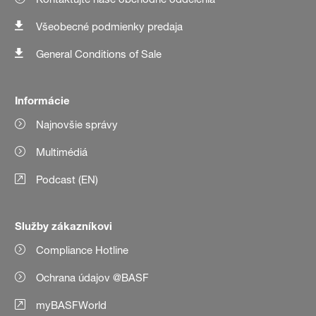
Všeobecné podmienky predaja
General Conditions of Sale
Informácie
Najnovšie správy
Multimédiá
Podcast (EN)
Služby zákazníkovi
Compliance Hotline
Ochrana údajov @BASF
myBASFWorld