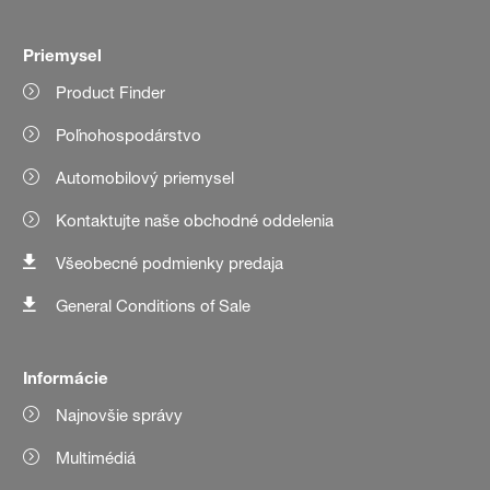
Priemysel
Product Finder
Poľnohospodárstvo
Automobilový priemysel
Kontaktujte naše obchodné oddelenia
Všeobecné podmienky predaja
General Conditions of Sale
Informácie
Najnovšie správy
Multimédiá