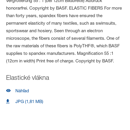
Elastické vlákna
Náhľad
JPG (1,81 MB)