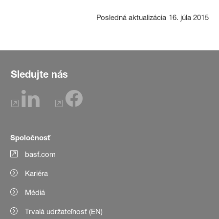
Posledná aktualizácia
16. júla 2015
Sledujte nás
Spoločnosť
basf.com
Kariéra
Médiá
Trvalá udržateľnosť (EN)