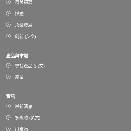
精英招募
媒體
永續發展
創新 (英文)
產品與市場
尋找產品 (英文)
產業
資訊
最新消息
多媒體 (英文)
出版物