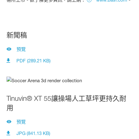
新聞稿
預覽
PDF (289.21 KB)
Tinuvin® XT 55讓操場人工草坪更持久耐
用
預覽
JPG (841.13 KB)