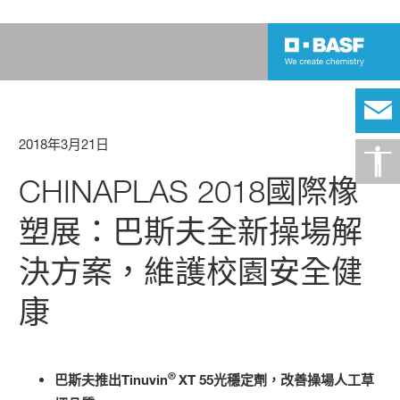
2018年3月21日
CHINAPLAS 2018國際橡
塑展：巴斯夫全新操場解
決方案，維護校園安全健
康
®
巴斯夫推出Tinuvin
XT 55光穩定劑，改善操場人工草