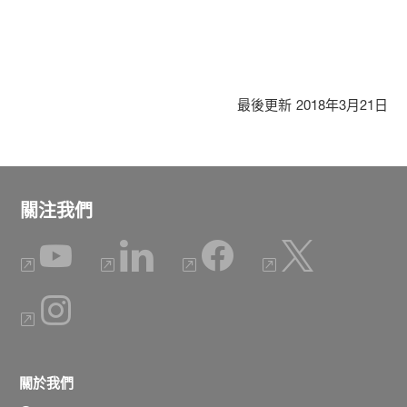
最後更新
2018年3月21日
關注我們
關於我們