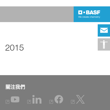
2015
關注我們