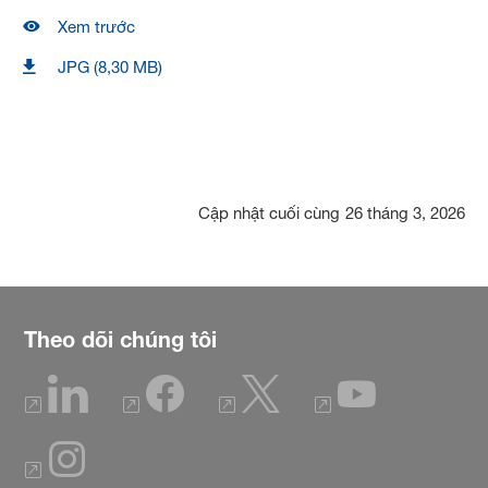
Xem trước
JPG (8,30 MB)
Cập nhật cuối cùng
26 tháng 3, 2026
Theo dõi chúng tôi