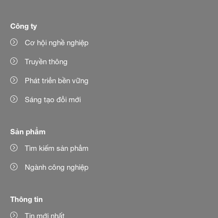
Công ty
Cơ hội nghề nghiệp
Truyền thông
Phát triển bền vững
Sáng tạo đổi mới
Sản phẩm
Tìm kiếm sản phẩm
Ngành công nghiệp
Thông tin
Tin mới nhất