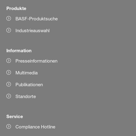
Produkte
BASF-Produktsuche
Industrieauswahl
Information
Presseinformationen
Multimedia
Publikationen
Standorte
Service
Compliance Hotline