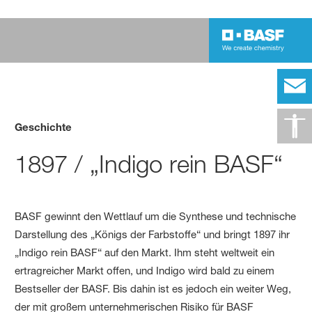
Geschichte
1897 / „Indigo rein BASF“
BASF gewinnt den Wettlauf um die Synthese und technische
Darstellung des „Königs der Farbstoffe“ und bringt 1897 ihr
„Indigo rein BASF“ auf den Markt. Ihm steht weltweit ein
ertragreicher Markt offen, und Indigo wird bald zu einem
Bestseller der BASF. Bis dahin ist es jedoch ein weiter Weg,
der mit großem unternehmerischen Risiko für BASF