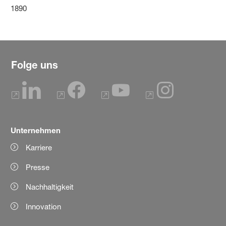
1890
Folge uns
Unternehmen
Karriere
Presse
Nachhaltigkeit
Innovation