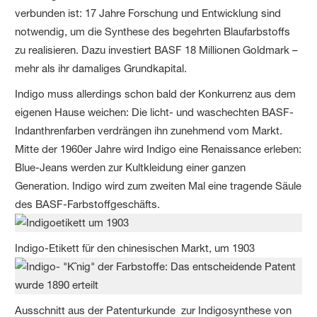
verbunden ist: 17 Jahre Forschung und Entwicklung sind
notwendig, um die Synthese des begehrten Blaufarbstoffs
zu realisieren. Dazu investiert BASF 18 Millionen Goldmark –
mehr als ihr damaliges Grundkapital.
Indigo muss allerdings schon bald der Konkurrenz aus dem
eigenen Hause weichen: Die licht- und waschechten BASF-
Indanthrenfarben verdrängen ihn zunehmend vom Markt.
Mitte der 1960er Jahre wird Indigo eine Renaissance erleben:
Blue-Jeans werden zur Kultkleidung einer ganzen
Generation. Indigo wird zum zweiten Mal eine tragende Säule
des BASF-Farbstoffgeschäfts.
Indigo-Etikett für den chinesischen Markt, um 1903
Ausschnitt aus der Patenturkunde zur Indigosynthese von