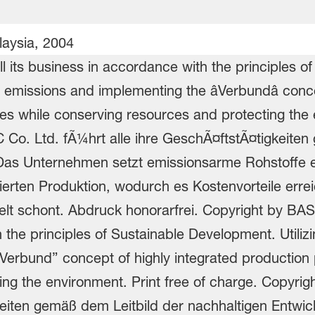
aysia, 2004