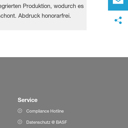
Service
Compliance Hotline
Datenschutz @ BASF