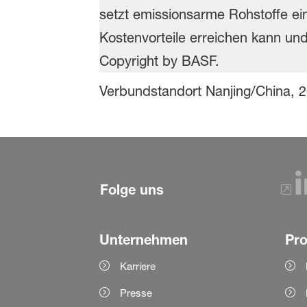
Verbundstandort Nanjing/China, 
Folge uns
Unternehmen
Pr
Karriere
Presse