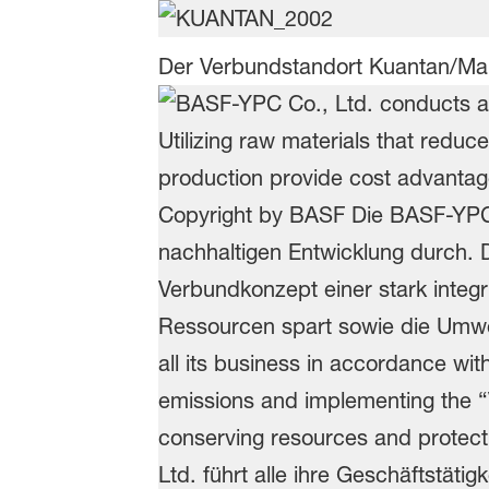
Der Verbundstandort Kuantan/Mal