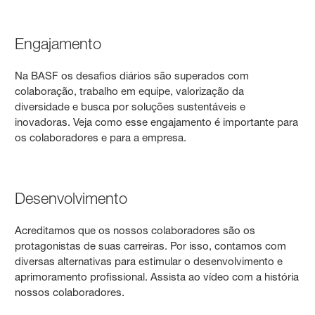
Engajamento
Na BASF os desafios diários são superados com
colaboração, trabalho em equipe, valorização da
diversidade e busca por soluções sustentáveis e
inovadoras. Veja como esse engajamento é importante para
os colaboradores e para a empresa.
Desenvolvimento
Acreditamos que os nossos colaboradores são os
protagonistas de suas carreiras. Por isso, contamos com
diversas alternativas para estimular o desenvolvimento e
aprimoramento profissional. Assista ao vídeo com a história
nossos colaboradores.