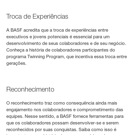
Troca de Experiências
A BASF acredita que a troca de experiências entre
executivos e jovens potenciais é essencial para um
desenvolvimento de seus colaboradores e de seu negócio.
Conheça a história de colaboradores participantes do
programa Twinning Program, que incentiva essa troca entre
gerações.
Reconhecimento
O reconhecimento traz como consequência ainda mais
engajamento nos colaboradores e comprometimento das
equipes. Nesse sentido, a BASF fornece ferramentas para
que os colaboradores possam desenvolver-se e serem
reconhecidos por suas conquistas. Saiba como isso é