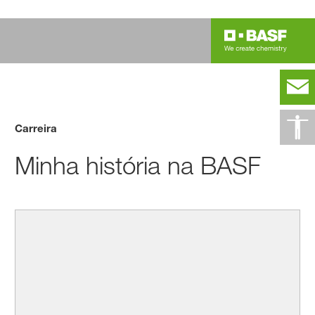
Carreira
Minha história na BASF