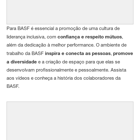
Para BASF é essencial a promoção de uma cultura de
liderança inclusiva, com
confiança e respeito mútuos
,
além da dedicação à melhor performance. O ambiente de
trabalho da BASF
inspira e conecta as pessoas
,
promove
a diversidade
e a criação de espaço para que elas se
desenvolvam profissionalmente e pessoalmente. Assista
aos vídeos e conheça a história dos colaboradores da
BASF.