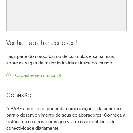
Venha trabalhar conosco!
Faça parte do nosso banco de currículos e saiba mais
sobre as vagas da maior indústria química do mundo.
Cadastre seu currículo!
Conexão
A BASF acredita no poder da comunicação e da conexão
para o desenvolvimento de seus colaboradores. Conheça a
história de colaboradores que vivem esse ambiente de
conectividade diariamente.