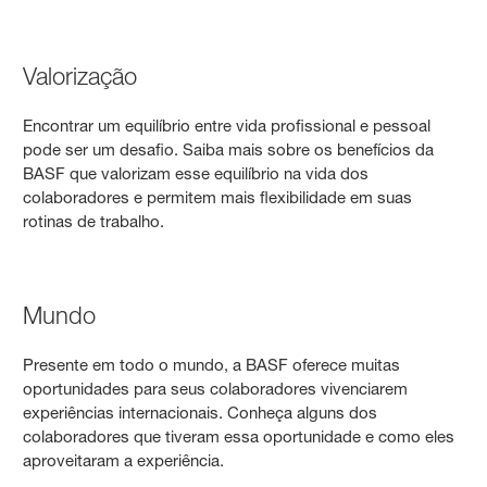
Valorização
Encontrar um equilíbrio entre vida profissional e pessoal
pode ser um desafio. Saiba mais sobre os benefícios da
BASF que valorizam esse equilíbrio na vida dos
colaboradores e permitem mais flexibilidade em suas
rotinas de trabalho.
Mundo
Presente em todo o mundo, a BASF oferece muitas
oportunidades para seus colaboradores vivenciarem
experiências internacionais. Conheça alguns dos
colaboradores que tiveram essa oportunidade e como eles
aproveitaram a experiência.