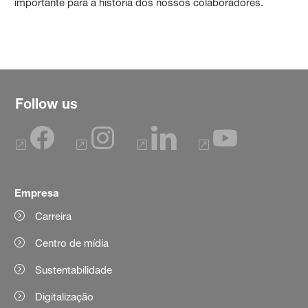
importante para a história dos nossos colaboradores.
Follow us
Empresa
Carreira
Centro de mídia
Sustentabilidade
Digitalização