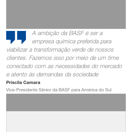
A ambição da BASF é ser a
empresa química preferida para
viabilizar a transformação verde de nossos
clientes. Fazemos isso por meio de um time
conectado com as necessidades do mercado
e atento às demandas da sociedade
Priscila Camara
Vice-Presidente Sênior da BASF para América do Sul