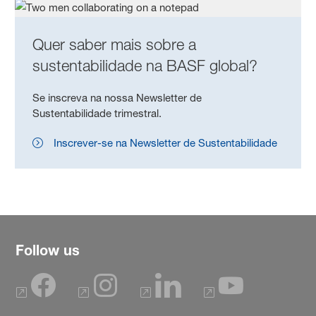
Quer saber mais sobre a
sustentabilidade na BASF global?
Se inscreva na nossa Newsletter de
Sustentabilidade trimestral.
Inscrever-se na Newsletter de Sustentabilidade
Follow us