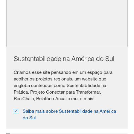
Sustentabilidade na América do Sul
Criamos esse site pensando em um espaço para
acolher os projetos regionais, um website que
engloba conteúdos como Sustentabilidade na
Prática, Projeto Conectar para Transformar,
ReciChain, Relatório Anual e muito mais!
Saiba mais sobre Sustentabilidade na América
do Sul