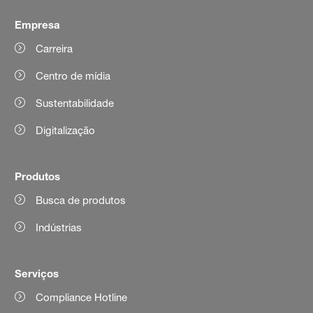
Empresa
Carreira
Centro de mídia
Sustentabilidade
Digitalização
Produtos
Busca de produtos
Indústrias
Serviços
Compliance Hotline