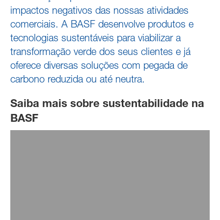
impactos negativos das nossas atividades
comerciais. A BASF desenvolve produtos e
tecnologias sustentáveis para viabilizar a
transformação verde dos seus clientes e já
oferece diversas soluções com pegada de
carbono reduzida ou até neutra.
Saiba mais sobre sustentabilidade na
BASF