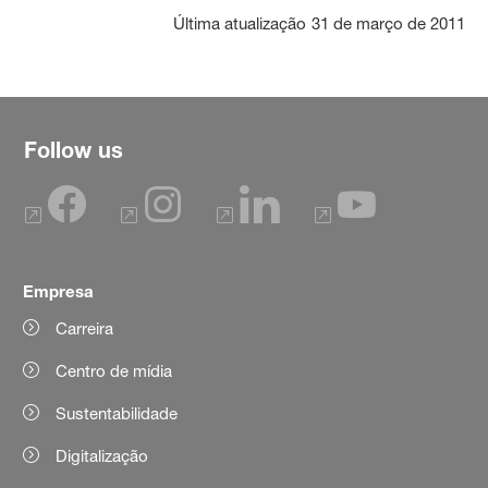
Última atualização
31 de março de 2011
Follow us
Empresa
Carreira
Centro de mídia
Sustentabilidade
Digitalização