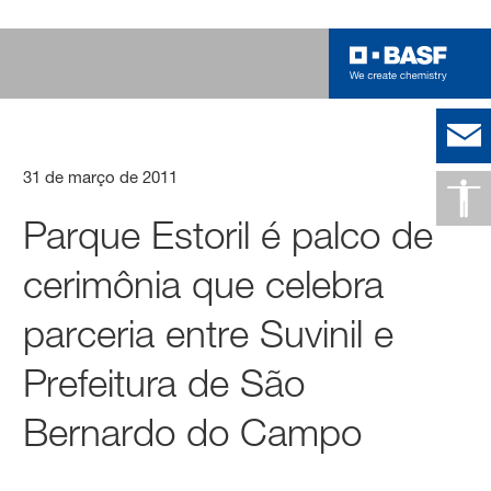
31 de março de 2011
Parque Estoril é palco de
cerimônia que celebra
parceria entre Suvinil e
Prefeitura de São
Bernardo do Campo