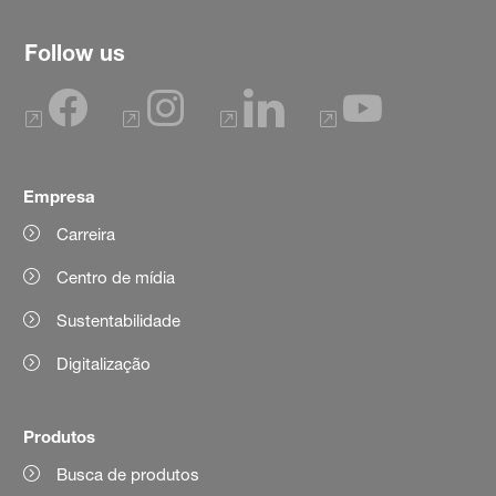
Follow us
Empresa
Carreira
Centro de mídia
Sustentabilidade
Digitalização
Produtos
Busca de produtos