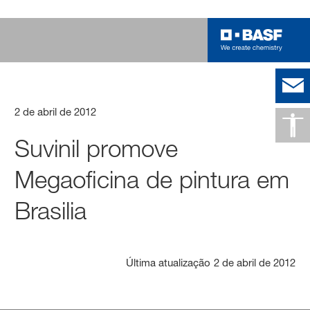
2 de abril de 2012
Suvinil promove
Megaoficina de pintura em
Brasilia
Última atualização
2 de abril de 2012