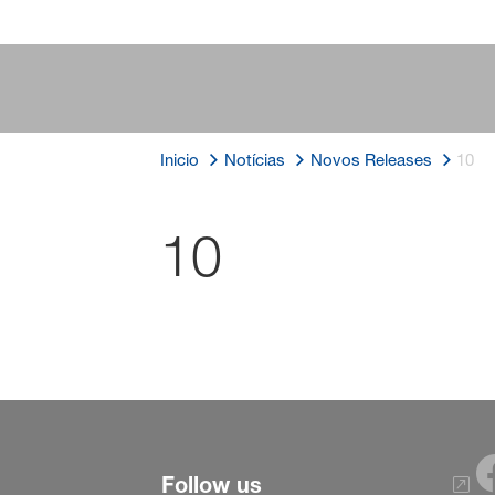
Inicio
Notícias
Novos Releases
10
10
Follow us