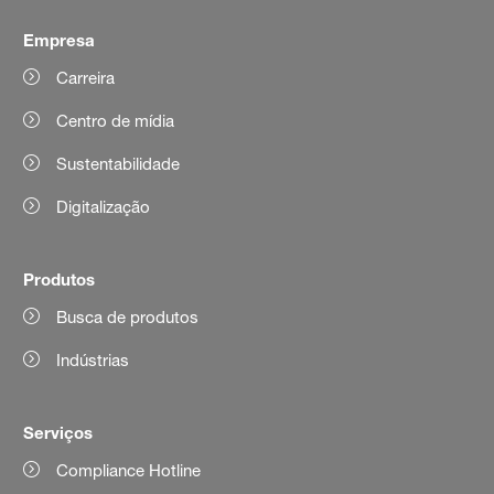
Empresa
Carreira
Centro de mídia
Sustentabilidade
Digitalização
Produtos
Busca de produtos
Indústrias
Serviços
Compliance Hotline