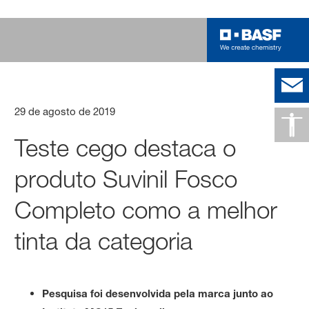
29 de agosto de 2019
Teste cego destaca o
produto Suvinil Fosco
Completo como a melhor
tinta da categoria
Pesquisa foi desenvolvida pela marca junto ao