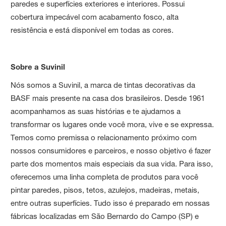
paredes e superfícies exteriores e interiores. Possui
cobertura impecável com acabamento fosco, alta
resistência e está disponível em todas as cores.
Sobre a Suvinil
Nós somos a Suvinil, a marca de tintas decorativas da
BASF mais presente na casa dos brasileiros. Desde 1961
acompanhamos as suas histórias e te ajudamos a
transformar os lugares onde você mora, vive e se expressa.
Temos como premissa o relacionamento próximo com
nossos consumidores e parceiros, e nosso objetivo é fazer
parte dos momentos mais especiais da sua vida. Para isso,
oferecemos uma linha completa de produtos para você
pintar paredes, pisos, tetos, azulejos, madeiras, metais,
entre outras superfícies. Tudo isso é preparado em nossas
fábricas localizadas em São Bernardo do Campo (SP) e