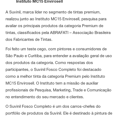
Instituto MC15 Envirosell
A Suvinil, marca líder no segmento de tintas premium,
realizou junto ao Instituto MC15 Envirosell, pesquisa para
avaliar os principais produtos da categoria Premium de
tintas, classificados pela ABRAFATI – Associação Brasileira
dos Fabricantes de Tintas.
Foi feito um teste cego, com pintores e consumidores de
São Paulo e Curitiba, para entender a avaliação geral de uso
dos produtos da categoria. Como respostas dos
participantes, o Suvinil Fosco Completo foi destacado
como a melhor tinta da categoria Premium pelo Instituto
MC15 Envirosell. O Instituto tem a missão de auxiliar
profissionais de Pesquisa, Marketing, Trade e Comunicação
no entendimento do seu mercado e clientes.
O Suvinil Fosco Completo é um dos carros-chefes do
portfólio de produtos da Suvinil. Ele é destinado à pintura de