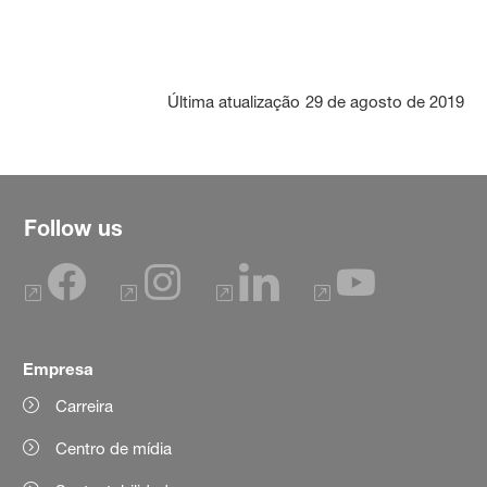
Última atualização
29 de agosto de 2019
Follow us
Empresa
Carreira
Centro de mídia