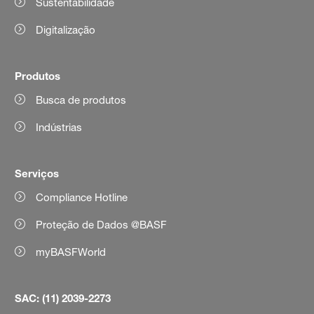
Sustentabilidade
Digitalização
Produtos
Busca de produtos
Indústrias
Serviços
Compliance Hotline
Proteção de Dados @BASF
myBASFWorld
SAC: (11) 2039-2273