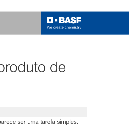
 produto de
arece ser uma tarefa simples.