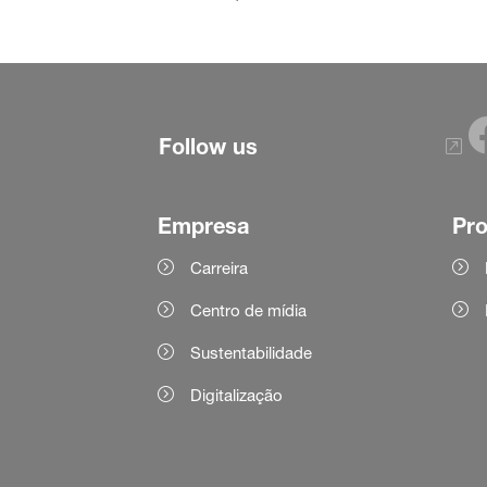
Follow us
Empresa
Pr
Carreira
Centro de mídia
Sustentabilidade
Digitalização