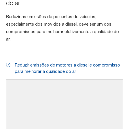
do ar
Reduzir as emissões de poluentes de veículos,
especialmente dos movidos a diesel, deve ser um dos
compromissos para melhorar efetivamente a qualidade do
ar.
Reduzir emissões de motores a diesel é compromisso
para melhorar a qualidade do ar