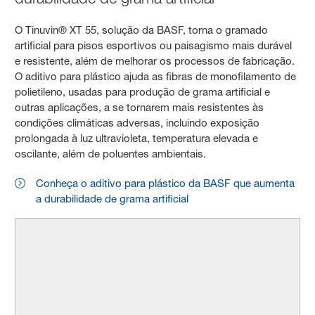
O Tinuvin® XT 55, solução da BASF, torna o gramado
artificial para pisos esportivos ou paisagismo mais durável
e resistente, além de melhorar os processos de fabricação.
O aditivo para plástico ajuda as fibras de monofilamento de
polietileno, usadas para produção de grama artificial e
outras aplicações, a se tornarem mais resistentes às
condições climáticas adversas, incluindo exposição
prolongada à luz ultravioleta, temperatura elevada e
oscilante, além de poluentes ambientais.
Conheça o aditivo para plástico da BASF que aumenta
a durabilidade de grama artificial