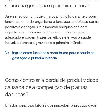
saúde na gestação e primeira infância
Já é senso comum que uma boa nutrição garante o bom
funcionamento do organismo e fortalece as defesas contra
possíveis doenças. Os alimentos enriquecidos com
ingredientes funcionais contribuem com a nutrição
adequada e podem trazer benefícios efetivos à saúde,
inclusive durante a gravidez e a primeira infância.
Ingredientes funcionais contribuem para a saúde na
gestação e primeira infância
Como controlar a perda de produtividade
causada pela competição de plantas
daninhas?
Um dos principais fatores que impactam a produtividade