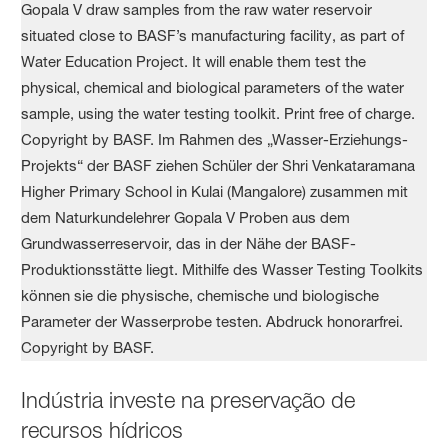
Indústria investe na preservação de
recursos hídricos