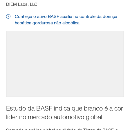
DIEM Labs, LLC.
Conheça o ativo BASF auxilia no controle da doença
hepática gordurosa não alcoólica
Estudo da BASF indica que branco é a cor
líder no mercado automotivo global