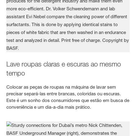
Lave roupas claras e escuras ao mesmo
tempo
Colocar as peças de roupas na máquina de lavar sem
precisar separá-las entre brancas, coloridas ou escuras.
Este é um sonho dos consumidores que estão em busca de
conveniência e um dia-a-dia mais prático.