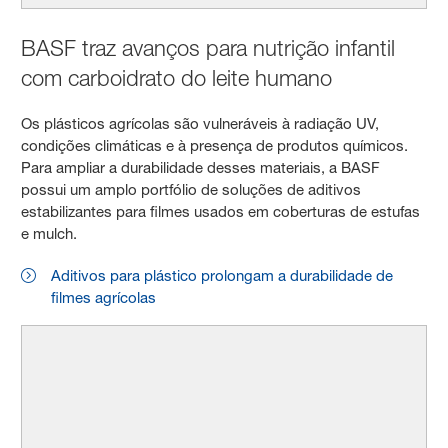
BASF traz avanços para nutrição infantil
com carboidrato do leite humano
Os plásticos agrícolas são vulneráveis à radiação UV,
condições climáticas e à presença de produtos químicos.
Para ampliar a durabilidade desses materiais, a BASF
possui um amplo portfólio de soluções de aditivos
estabilizantes para filmes usados em coberturas de estufas
e mulch.
Aditivos para plástico prolongam a durabilidade de
filmes agrícolas