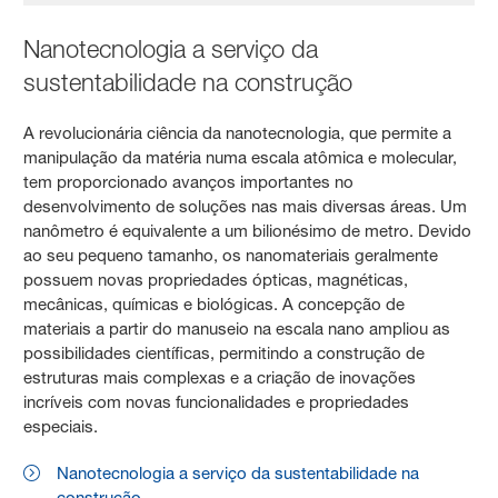
Nanotecnologia a serviço da
sustentabilidade na construção
A revolucionária ciência da nanotecnologia, que permite a
manipulação da matéria numa escala atômica e molecular,
tem proporcionado avanços importantes no
desenvolvimento de soluções nas mais diversas áreas. Um
nanômetro é equivalente a um bilionésimo de metro. Devido
ao seu pequeno tamanho, os nanomateriais geralmente
possuem novas propriedades ópticas, magnéticas,
mecânicas, químicas e biológicas. A concepção de
materiais a partir do manuseio na escala nano ampliou as
possibilidades científicas, permitindo a construção de
estruturas mais complexas e a criação de inovações
incríveis com novas funcionalidades e propriedades
especiais.
Nanotecnologia a serviço da sustentabilidade na
construção