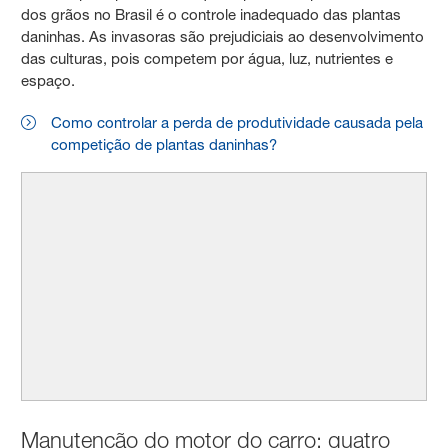
dos grãos no Brasil é o controle inadequado das plantas
daninhas. As invasoras são prejudiciais ao desenvolvimento
das culturas, pois competem por água, luz, nutrientes e
espaço.
Como controlar a perda de produtividade causada pela
competição de plantas daninhas?
Manutenção do motor do carro: quatro