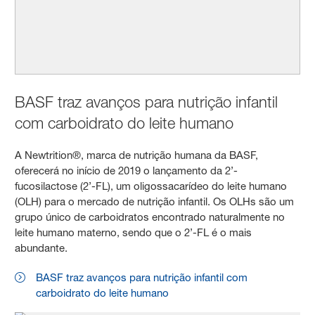
BASF traz avanços para nutrição infantil
com carboidrato do leite humano
A Newtrition®, marca de nutrição humana da BASF,
oferecerá no início de 2019 o lançamento da 2’-
fucosilactose (2’-FL), um oligossacarídeo do leite humano
(OLH) para o mercado de nutrição infantil. Os OLHs são um
grupo único de carboidratos encontrado naturalmente no
leite humano materno, sendo que o 2’-FL é o mais
abundante.
BASF traz avanços para nutrição infantil com
carboidrato do leite humano