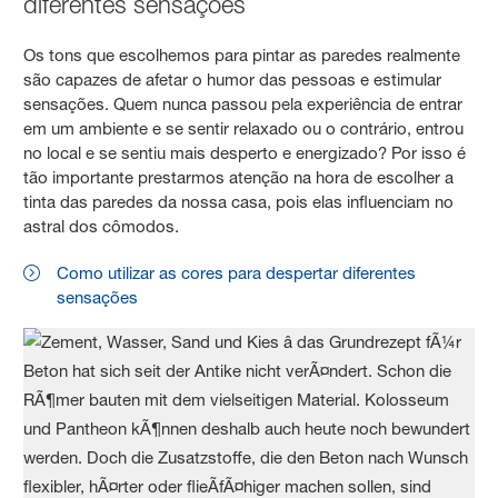
diferentes sensações
Os tons que escolhemos para pintar as paredes realmente
são capazes de afetar o humor das pessoas e estimular
sensações. Quem nunca passou pela experiência de entrar
em um ambiente e se sentir relaxado ou o contrário, entrou
no local e se sentiu mais desperto e energizado? Por isso é
tão importante prestarmos atenção na hora de escolher a
tinta das paredes da nossa casa, pois elas influenciam no
astral dos cômodos.
Como utilizar as cores para despertar diferentes
sensações