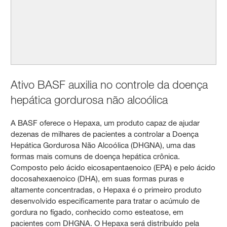
Ativo BASF auxilia no controle da doença
hepática gordurosa não alcoólica
A BASF oferece o Hepaxa, um produto capaz de ajudar
dezenas de milhares de pacientes a controlar a Doença
Hepática Gordurosa Não Alcoólica (DHGNA), uma das
formas mais comuns de doença hepática crônica.
Composto pelo ácido eicosapentaenoico (EPA) e pelo ácido
docosahexaenoico (DHA), em suas formas puras e
altamente concentradas, o Hepaxa é o primeiro produto
desenvolvido especificamente para tratar o acúmulo de
gordura no fígado, conhecido como esteatose, em
pacientes com DHGNA. O Hepaxa será distribuído pela