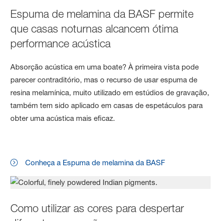
Espuma de melamina da BASF permite
que casas noturnas alcancem ótima
performance acústica
Absorção acústica em uma boate? À primeira vista pode
parecer contraditório, mas o recurso de usar espuma de
resina melamínica, muito utilizado em estúdios de gravação,
também tem sido aplicado em casas de espetáculos para
obter uma acústica mais eficaz.
Conheça a Espuma de melamina da BASF
Como utilizar as cores para despertar