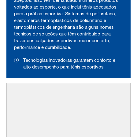
adeptos. Isso tem demandado inúmeros produtos
voltados ao esporte, o que inclui tênis adequados
para a prática esportiva. Sistemas de poliuretano,
elastômeros termoplásticos de poliuretano e
termoplásticos de engenharia são alguns nomes
técnicos de soluções que têm contribuído para
trazer aos calçados esportivos maior conforto,
performance e durabilidade.
Tecnologias inovadoras garantem conforto e
alto desempenho para tênis esportivos