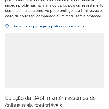
impedir problemas na lataria do carro, pois um revestimento
como a pintura automotiva pode proteger até 5 mil vezes o
carro da corrosão, comparado a um metal sem a proteção.
Saiba como proteger a pintura do seu carro
Solução da BASF mantém assentos de
ônibus mais confortáveis