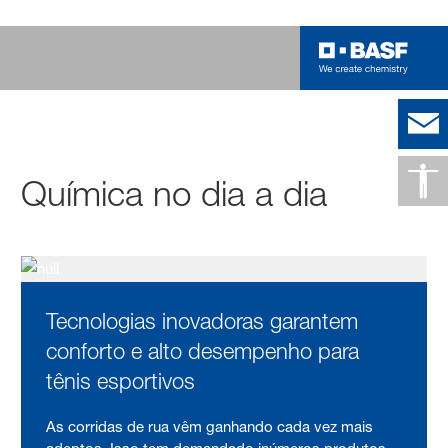
Química no dia a dia
Tecnologias inovadoras garantem
conforto e alto desempenho para
tênis esportivos
As corridas de rua vêm ganhando cada vez mais