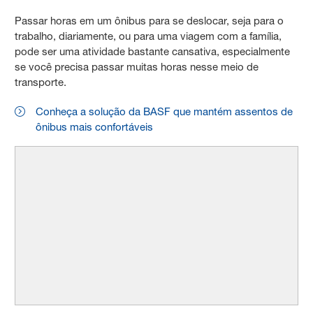
Passar horas em um ônibus para se deslocar, seja para o
trabalho, diariamente, ou para uma viagem com a família,
pode ser uma atividade bastante cansativa, especialmente
se você precisa passar muitas horas nesse meio de
transporte.
Conheça a solução da BASF que mantém assentos de
ônibus mais confortáveis