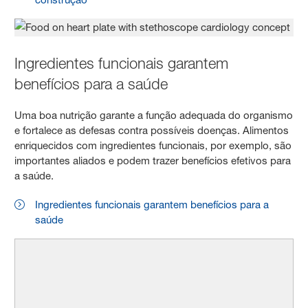
Ingredientes funcionais garantem
benefícios para a saúde
Uma boa nutrição garante a função adequada do organismo
e fortalece as defesas contra possíveis doenças. Alimentos
enriquecidos com ingredientes funcionais, por exemplo, são
importantes aliados e podem trazer benefícios efetivos para
a saúde.
Ingredientes funcionais garantem benefícios para a
saúde