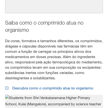
Saiba como o comprimido atua no
organismo
De cores, formatos e tamanhos diferentes, os comprimidos,
drágeas e cápsulas disponíveis nas farmácias têm em
comum a função de carregar os princípios ativos dos
medicamentos em doses precisas. Além do ingrediente
ativo, responsável pela ação farmacológica do mediamento,
os comprimidos levam em sua composição os excipientes:
substâncias inertes com funções variadas, como
desintegrantes e solubilizantes.
Descubra como o comprimido atua no organismo