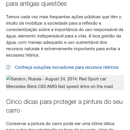
para antigas questões
Temos cada vez mais frequentes ações públicas que têm o
intuito de mobilizar a sociedade para a reflexão e
conscientização sobre a importância do uso responsável da
água, elemento indispensável para a vida. A boa gestão da
água, com manejo adequado e uso sustentável dos
recursos naturais é extremamente importante para evitar a
escassez hídrica.
Conheça soluções inovadores para recursos hídricos
Cinco dicas para proteger a pintura do seu
carro
Conservar a pintura do carro pode ser uma ótima tática
para evitar desvalorização na hora da revenda, além de