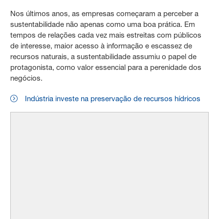
Nos últimos anos, as empresas começaram a perceber a
sustentabilidade não apenas como uma boa prática. Em
tempos de relações cada vez mais estreitas com públicos
de interesse, maior acesso à informação e escassez de
recursos naturais, a sustentabilidade assumiu o papel de
protagonista, como valor essencial para a perenidade dos
negócios.
Indústria investe na preservação de recursos hídricos