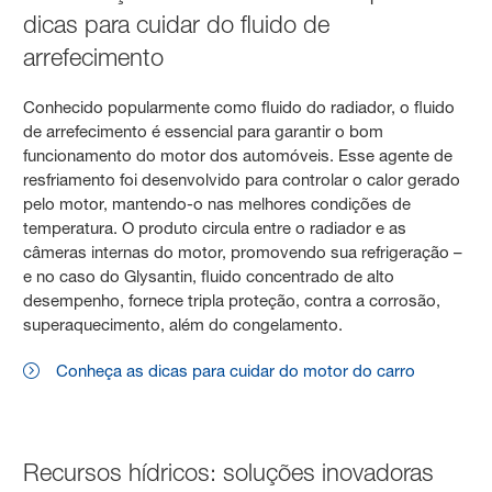
dicas para cuidar do fluido de
arrefecimento
Conhecido popularmente como fluido do radiador, o fluido
de arrefecimento é essencial para garantir o bom
funcionamento do motor dos automóveis. Esse agente de
resfriamento foi desenvolvido para controlar o calor gerado
pelo motor, mantendo-o nas melhores condições de
temperatura. O produto circula entre o radiador e as
câmeras internas do motor, promovendo sua refrigeração –
e no caso do Glysantin, fluido concentrado de alto
desempenho, fornece tripla proteção, contra a corrosão,
superaquecimento, além do congelamento.
Conheça as dicas para cuidar do motor do carro
Recursos hídricos: soluções inovadoras