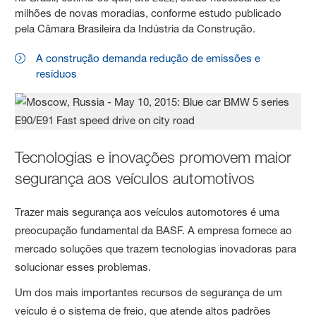
milhões de novas moradias, conforme estudo publicado
pela Câmara Brasileira da Indústria da Construção.
A construção demanda redução de emissões e
resíduos
Tecnologias e inovações promovem maior
segurança aos veículos automotivos
Trazer mais segurança aos veículos automotores é uma
preocupação fundamental da BASF. A empresa fornece ao
mercado soluções que trazem tecnologias inovadoras para
solucionar esses problemas.
Um dos mais importantes recursos de segurança de um
veículo é o sistema de freio, que atende altos padrões