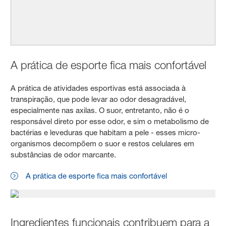
A prática de esporte fica mais confortável
A prática de atividades esportivas está associada à
transpiração, que pode levar ao odor desagradável,
especialmente nas axilas. O suor, entretanto, não é o
responsável direto por esse odor, e sim o metabolismo de
bactérias e leveduras que habitam a pele - esses micro-
organismos decompõem o suor e restos celulares em
substâncias de odor marcante.
A prática de esporte fica mais confortável
Ingredientes funcionais contribuem para a