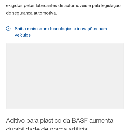
exigidos pelos fabricantes de automóveis e pela legislação
de segurança automotiva.
Saiba mais sobre tecnologias e inovações para
veículos
Aditivo para plástico da BASF aumenta
durabilidade de grama artificial