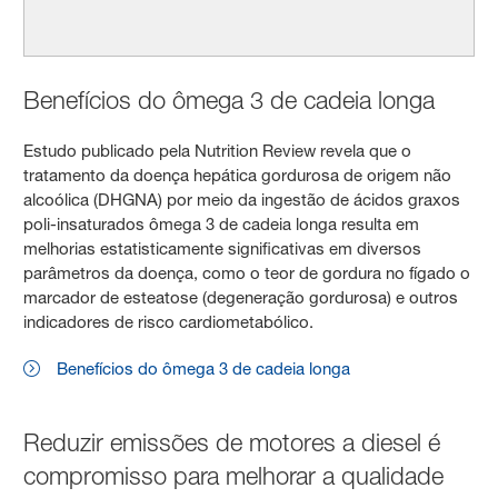
Benefícios do ômega 3 de cadeia longa
Estudo publicado pela Nutrition Review revela que o
tratamento da doença hepática gordurosa de origem não
alcoólica (DHGNA) por meio da ingestão de ácidos graxos
poli-insaturados ômega 3 de cadeia longa resulta em
melhorias estatisticamente significativas em diversos
parâmetros da doença, como o teor de gordura no fígado o
marcador de esteatose (degeneração gordurosa) e outros
indicadores de risco cardiometabólico.
Benefícios do ômega 3 de cadeia longa
Reduzir emissões de motores a diesel é
compromisso para melhorar a qualidade