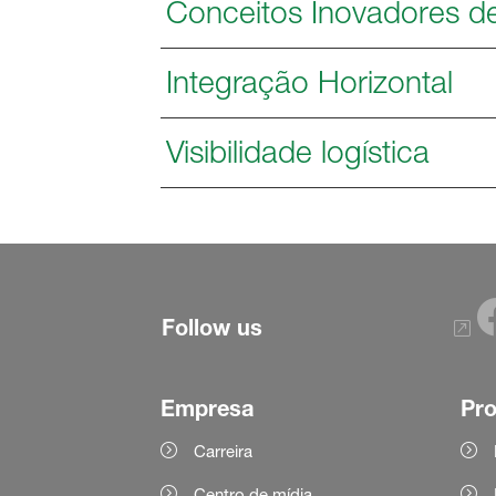
Conceitos Inovadores d
Integração Horizontal
Visibilidade logística
Follow us
Empresa
Pr
Carreira
Centro de mídia