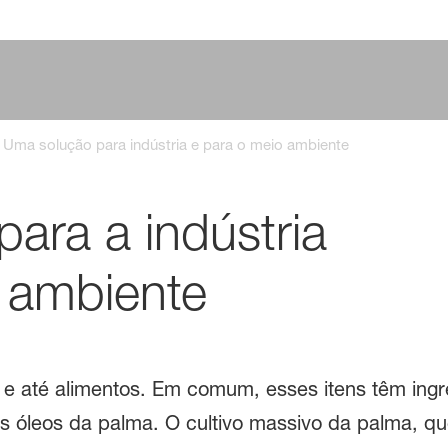
Uma solução para indústria e para o meio ambiente
ara a indústria
 ambiente
 e até alimentos. Em comum, esses itens têm ingr
os óleos da palma. O cultivo massivo da palma, q