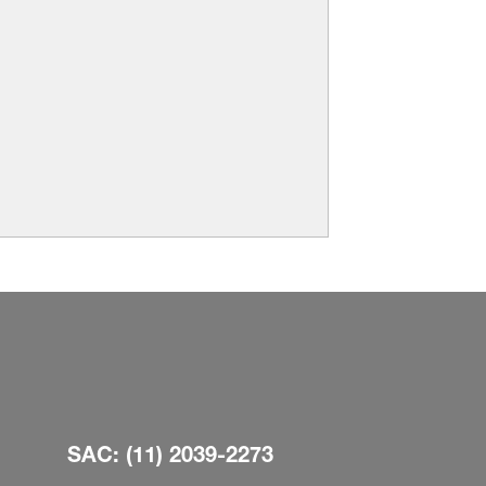
SAC: (11) 2039-2273