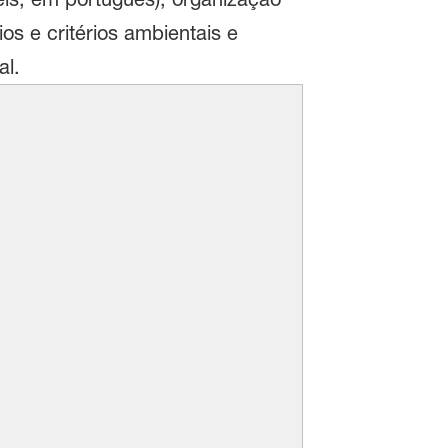
os e critérios ambientais e
al.