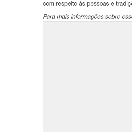
com respeito às pessoas e tradiç
Para mais informações sobre ess