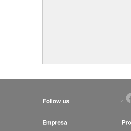
Follow us
Empresa
Pr