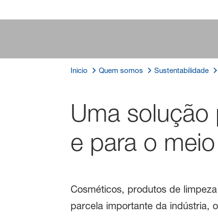
Inicio
Quem somos
Sustentabilidade
Uma solução p
e para o meio
Cosméticos, produtos de limpeza
parcela importante da indústria, 