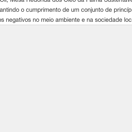
arantindo o cumprimento de um conjunto de princípi
s negativos no meio ambiente e na sociedade loc