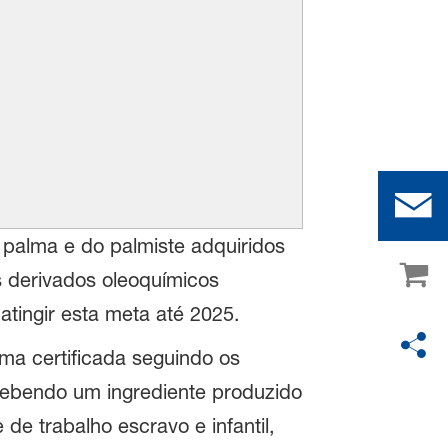
palma e do palmiste adquiridos
 derivados oleoquímicos
tingir esta meta até 2025.
ma certificada seguindo os
cebendo um ingrediente produzido
de trabalho escravo e infantil,