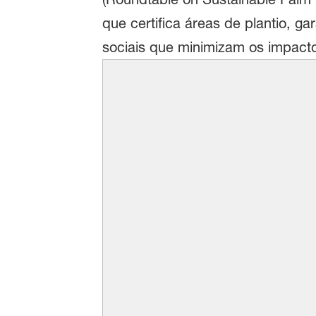
que certifica áreas de plantio, g
sociais que minimizam os impacto