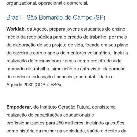
organizacional, operacional e comercial.
Brasil - São Bernardo do Campo (SP)
Worklab,
da Ageeo, prepara jovens estudantes do ensino
médio da rede pública para o ercado de trabalho, por meio
da elaboração de seu projeto de vida, focado em seu plano
de carreira e com o apoio de mentores voluntários. Inclui a
realização de oficinas com temas como projeto de vida,
mercado de trabalho, simulação de entrevista, elaboração
de currículo, educação financeira, sustentabilidade e
Agenda 2030 (ODS e ESG).
Empoderar,
do Instituto Geração Futura, consiste na
realização de capacitações educacionais e
profissionalizantes para 250 mulheres, incluindo questões
como história da mulher na sociedade, saúde e direitos da