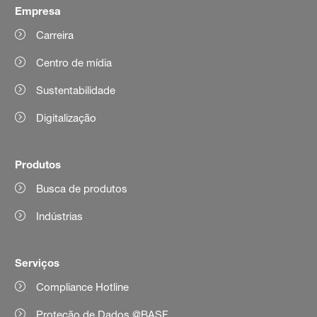
Empresa
Carreira
Centro de mídia
Sustentabilidade
Digitalização
Produtos
Busca de produtos
Indústrias
Serviços
Compliance Hotline
Proteção de Dados @BASF