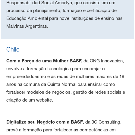
Responsabilidad Social Amartya, que consiste em um
processo de planejamento, formação e certificação de
Educação Ambiental para nove instituições de ensino nas
Malvinas Argentinas.
Chile
Com a Força de uma Mulher BASF,
da
ONG Innovacien,
envolve a formação tecnológica para encorajar o
empreendedorismo e as redes de mulheres maiores de 18
anos na comuna da Quinta Normal para ensinar como
fortalecer modelos de negócios, gestão de redes sociais e
criação de um website.
Digitalize seu Negócio com a BASF
, da 3C Consulting,
prevé a formação para fortalecer as competências em