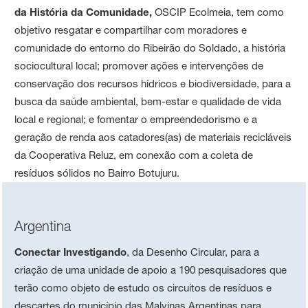
da História da Comunidade,
OSCIP Ecolmeia, tem como
objetivo resgatar e compartilhar com moradores e
comunidade do entorno do Ribeirão do Soldado, a história
sociocultural local; promover ações e intervenções de
conservação dos recursos hídricos e biodiversidade, para a
busca da saúde ambiental, bem-estar e qualidade de vida
local e regional; e fomentar o empreendedorismo e a
geração de renda aos catadores(as) de materiais recicláveis
da Cooperativa Reluz, em conexão com a coleta de
resíduos sólidos no Bairro Botujuru.
Argentina
Conectar Investigando
, da Desenho Circular, para a
criação de uma unidade de apoio a 190 pesquisadores que
terão como objeto de estudo os circuitos de resíduos e
descartes do município das Malvinas Argentinas para