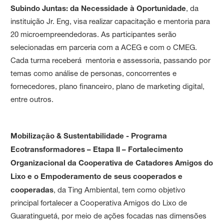
Subindo Juntas: da Necessidade à Oportunidade
, da
instituição Jr. Eng, visa realizar capacitação e mentoria para
20 microempreendedoras. As participantes serão
selecionadas em parceria com a ACEG e com o CMEG.
Cada turma receberá mentoria e assessoria, passando por
temas como análise de personas, concorrentes e
fornecedores, plano financeiro, plano de marketing digital,
entre outros.
Mobilização & Sustentabilidade - Programa
Ecotransformadores – Etapa II – Fortalecimento
Organizacional da Cooperativa de Catadores Amigos do
Lixo e o Empoderamento de seus cooperados e
cooperadas
, da Ting Ambiental, tem como objetivo
principal fortalecer a Cooperativa Amigos do Lixo de
Guaratinguetá, por meio de ações focadas nas dimensões