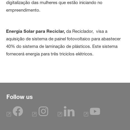
digitalização das mulheres que estão iniciando no
empreendimento.
Energia Solar para Reciclar,
da
Reciclador, visa a
aquisição de sistema de painel fotovoltaico para abastecer
40% do sistema de laminação de plásticos. Este sistema
fornecerá energia para três triciclos elétricos.
Follow us