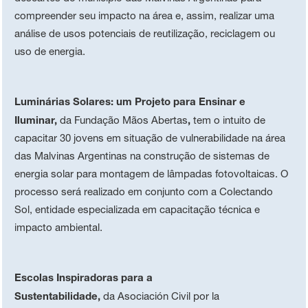
compreender seu impacto na área e, assim, realizar uma
análise de usos potenciais de reutilização, reciclagem ou
uso de energia.
Luminárias Solares: um Projeto para Ensinar e
Iluminar,
da Fundação Mãos Abertas
,
tem o intuito de
capacitar 30 jovens em situação de vulnerabilidade na área
das Malvinas Argentinas na construção de sistemas de
energia solar para montagem de lâmpadas fotovoltaicas. O
processo será realizado em conjunto com a Colectando
Sol, entidade especializada em capacitação técnica e
impacto ambiental.
Escolas Inspiradoras para a
Sustentabilidade,
da
Asociación Civil por la