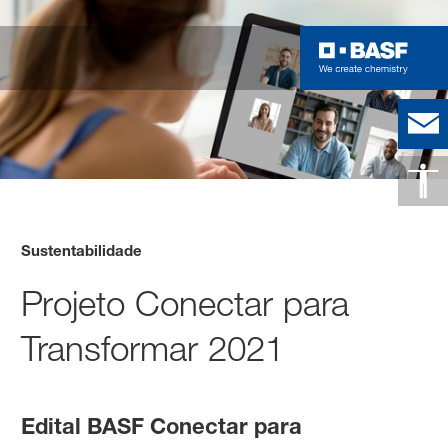
Sustentabilidade
Projeto Conectar para
Transformar 2021
Edital BASF Conectar para