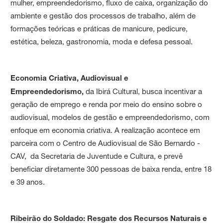
mulher, empreendedorismo, fluxo de caixa, organização do
ambiente e gestão dos processos de trabalho, além de
formações teóricas e práticas de manicure, pedicure,
estética, beleza, gastronomia, moda e defesa pessoal.
Economia Criativa, Audiovisual e
Empreendedorismo,
da Ibirá Cultural, busca incentivar a
geração de emprego e renda por meio do ensino sobre o
audiovisual, modelos de gestão e empreendedorismo, com
enfoque em economia criativa. A realização acontece em
parceira com o Centro de Audiovisual de São Bernardo -
CAV, da Secretaria de Juventude e Cultura, e prevê
beneficiar diretamente 300 pessoas de baixa renda, entre 18
e 39 anos.
Ribeirão do Soldado: Resgate dos Recursos Naturais e