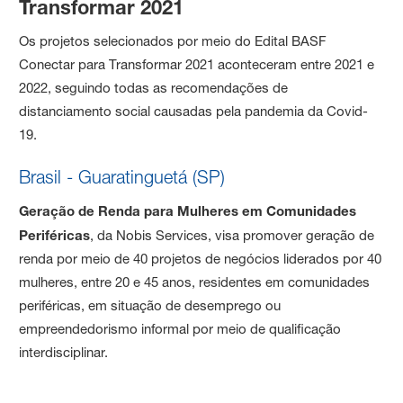
Transformar 2021
Os projetos selecionados por meio do Edital BASF
Conectar para Transformar 2021 aconteceram entre 2021 e
2022, seguindo todas as recomendações de
distanciamento social causadas pela pandemia da Covid-
19.
Brasil - Guaratinguetá (SP)
Geração de Renda para Mulheres em Comunidades
Periféricas
, da Nobis Services, visa promover geração de
renda por meio de 40 projetos de negócios liderados por 40
mulheres, entre 20 e 45 anos, residentes em comunidades
periféricas, em situação de desemprego ou
empreendedorismo informal por meio de qualificação
interdisciplinar.