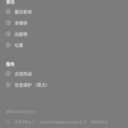
资讯
最近新闻
多媒体
出版物
位置
服务
合规热线
信息保护 （英文）
版权 © BASF 2026
免责声明
Cookie Preference Center
版权信息