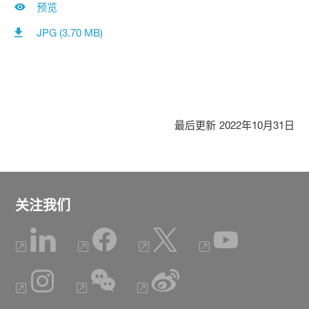
预览
JPG (3.70 MB)
最后更新
2022年10月31日
关注我们