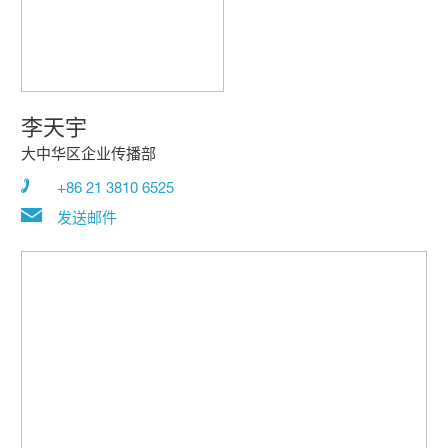
李天宇
大中华区企业传播部
+86 21 3810 6525
发送邮件