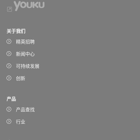
关于我们
精英招聘
新闻中心
可持续发展
创新
产品
产品查找
行业