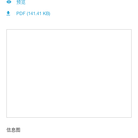
预览
PDF (141.41 KB)
信息图