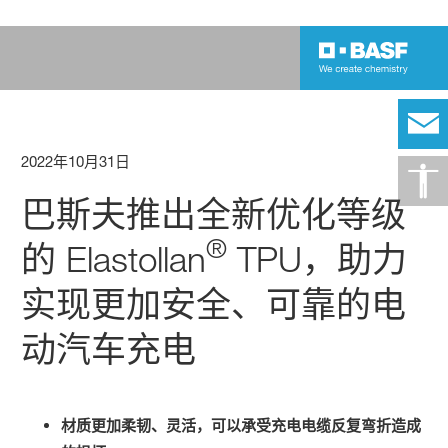
2022年10月31日
巴斯夫推出全新优化等级
®
的 Elastollan
TPU，助力
实现更加安全、可靠的电
动汽车充电
材质更加柔韧、灵活，可以承受充电电缆反复弯折造成