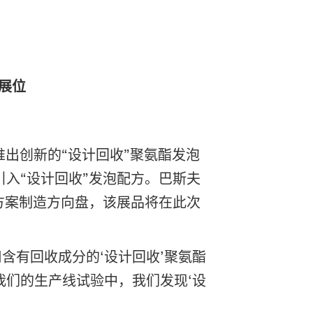
 展位
斯夫将推出创新的“设计回收”聚氨酯发泡
入“设计回收”发泡配方。巴斯夫
方案制造方向盘，该展品将在此次
用含有回收成分的‘设计回收’聚氨酯
们的生产线试验中，我们发现‘设