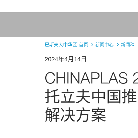
巴斯夫大中华区-首页
新闻中心
新闻稿
2024年4月14日
CHINAPLA
托立夫中国推
解决方案