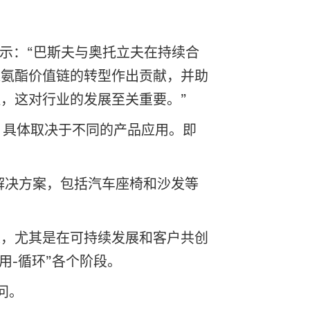
）表示：“巴斯夫与奥托立夫在持续合
聚氨酯价值链的转型作出贡献，并助
，这对行业的发展至关重要。”
），具体取决于不同的产品应用。即
解决方案，包括汽车座椅和沙发等
展成果，尤其是在可持续发展和客户共创
使用-循环”各个阶段。
问。