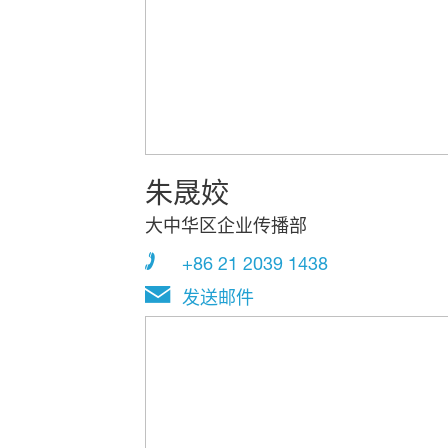
朱晟姣
大中华区企业传播部
+86 21 2039 1438
发送邮件