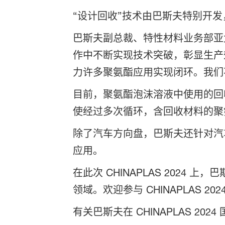
“设计回收”技术由巴斯夫特别开
巴斯夫副总裁、特性材料业务部亚太
作中不断实现技术突破，彰显生产
力许多聚氨酯应用实现闭环。我们
目前，聚氨酯泡沫溶液中使用的回收
使经过多次循环，含回收材料的聚
除了汽车方向盘，巴斯夫还针对汽
应用。
在此次 CHINAPLAS 202
领域。欢迎参与 CHINAPLAS 
有关巴斯夫在 CHINAPLAS 2