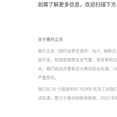
如需了解更多信息，欢迎扫描下方
关于奥托立夫
奥托立夫（纽约证券交易所：ALV；纳斯达
商开发、制造和销售安全气囊、安全带和
夫，我们挑战并重新定义移动安全标准，以可持续
严重受伤。
我们在 25 个国家的约 70,000 名员
试轨道，致力于推动创新和研发。2023 年