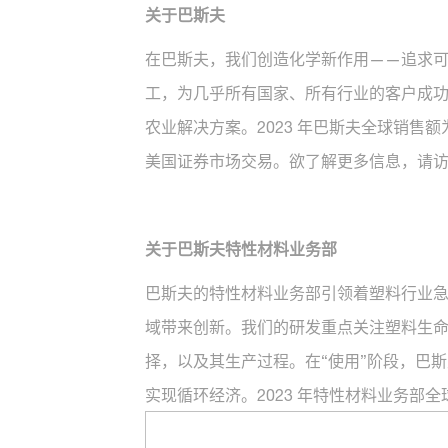
关于巴斯夫
在巴斯夫，我们创造化学新作用——追求可持
工，为几乎所有国家、所有行业的客户成
农业解决方案。2023 年巴斯夫全球销售额
美国证券市场交易。欲了解更多信息，请
关于巴斯夫特性材料业务部
巴斯夫的特性材料业务部引领着塑料行业
域带来创新。我们的研发重点关注塑料生命
择，以及其生产过程。在“使用”阶段，巴
实现循环经济。2023 年特性材料业务部全