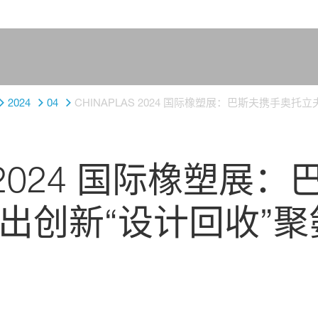
2024
04
CHINAPLAS 2024 国际橡塑展：巴斯夫携手
S 2024 国际橡塑展
出创新“设计回收”