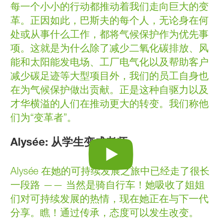
每一个小小的行动都推动着我们走向巨大的变
革。正因如此，巴斯夫的每个人，无论身在何
处或从事什么工作，都将气候保护作为优先事
项。这就是为什么除了减少二氧化碳排放、风
能和太阳能发电场、工厂电气化以及帮助客户
减少碳足迹等大型项目外，我们的员工自身也
在为气候保护做出贡献。正是这种自驱力以及
才华横溢的人们在推动更大的转变。我们称他
们为“变革者”。
Alysée:
从学生变成老师
Alysée 在她的可持续发展之旅中已经走了很长
一段路 —— 当然是骑自行车！她吸收了姐姐
们对可持续发展的热情，现在她正在与下一代
分享。瞧！通过传承，态度可以发生改变。