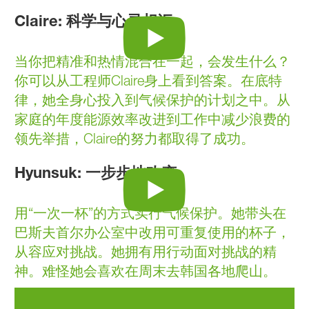
Claire:
科学与心灵相汇
当你把精准和热情混合在一起，会发生什么？
你可以从工程师Claire身上看到答案。在底特
律，她全身心投入到气候保护的计划之中。从
家庭的年度能源效率改进到工作中减少浪费的
领先举措，Claire的努力都取得了成功。
Hyunsuk:
一步步地改变
用“一次一杯”的方式实行气候保护。她带头在
巴斯夫首尔办公室中改用可重复使用的杯子，
从容应对挑战。她拥有用行动面对挑战的精
神。难怪她会喜欢在周末去韩国各地爬山。