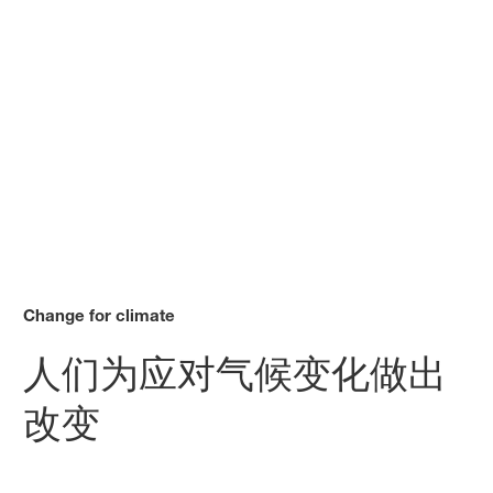
Change for climate
人们为应对气候变化做出
改变