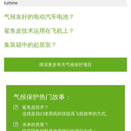
气候友好的电动汽车电池？
鲨鱼皮技术运用在飞机上？
集装箱中的起居室？
阅读更多有关气候保护项目
气候保护热门故事：
鲨鱼皮技术？
这就是我们使用高科技提高飞机效率的方式。
未来的房屋？
保温隔热材料将改变我们的居住方式！