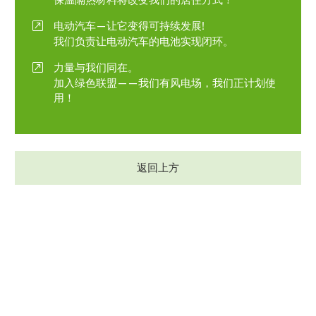
电动汽车—让它变得可持续发展!
我们负责让电动汽车的电池实现闭环。
力量与我们同在。
加入绿色联盟——我们有风电场，我们正计划使
用！
返回上方
关注我们