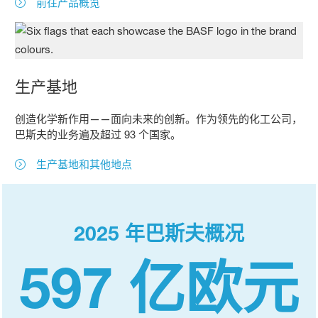
前往产品概览
生产基地
创造化学新作用——面向未来的创新。作为领先的化工公司，
巴斯夫的业务遍及超过 93 个国家。
生产基地和其他地点
2025 年巴斯夫概况
597 亿欧元