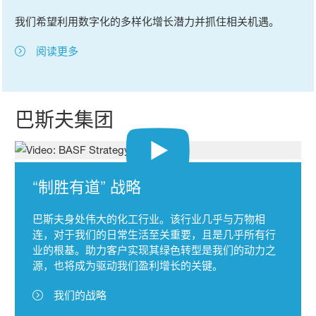
我们希望利用数字化的多样化增长潜力并抓住相关机遇。
阅读更多
巴斯夫集团
“制胜有道” 战略
巴斯夫身处伟大的化工行业。该行业几乎与万物相
连，对于我们的日常生活至关重要，且是几乎所有行
业的根基。助力客户实现其绿色转型是我们的动力之
源，也将成为驱动我们盈利增长的关键。
我们的战略