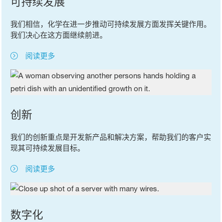
可持续发展
我们相信，化学在进一步推动可持续发展方面发挥关键作用。
我们决心在这方面继续前进。
阅读更多
创新
我们的创新重点是开发新产品和解决方案，帮助我们的客户实
现其可持续发展目标。
阅读更多
数字化