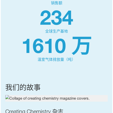
销售额
234
全球生产基地
1610 万
温室气体排放量（吨）
我们的故事
Creating Chemistry 杂志