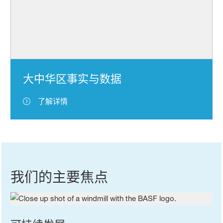
大中华区事实与数据
了解详情
我们的主要焦点