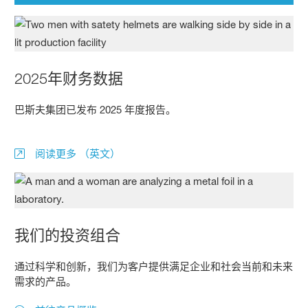
2025年财务数据
巴斯夫集团已发布 2025 年度报告。
阅读更多 （英文）
我们的投资组合
通过科学和创新，我们为客户提供满足企业和社会当前和未来
需求的产品。