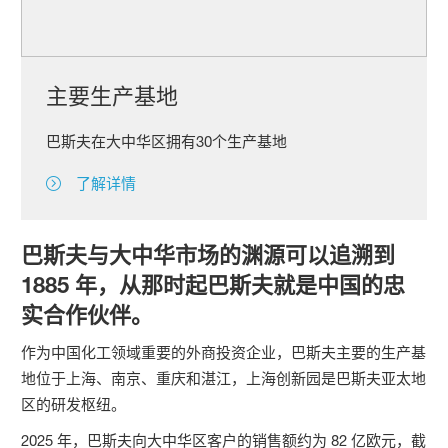
主要生产基地
巴斯夫在大中华区拥有30个生产基地
了解详情
巴斯夫与大中华市场的渊源可以追溯到
1885 年，从那时起巴斯夫就是中国的忠
实合作伙伴。
作为中国化工领域重要的外商投资企业，巴斯夫主要的生产基
地位于上海、南京、重庆和湛江，上海创新园是巴斯夫亚太地
区的研发枢纽。
2025 年，巴斯夫向大中华区客户的销售额约为 82 亿欧元，截