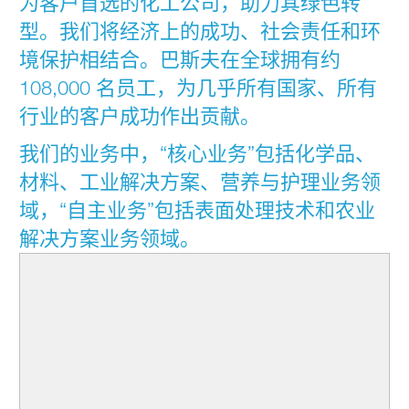
为客户首选的化工公司，助力其绿色转
型。我们将经济上的成功、社会责任和环
境保护相结合。巴斯夫在全球拥有约
108,000 名员工，为几乎所有国家、所有
行业的客户成功作出贡献。
我们的业务中，“核心业务”包括化学品、
材料、工业解决方案、营养与护理业务领
域，“自主业务”包括表面处理技术和农业
解决方案业务领域。