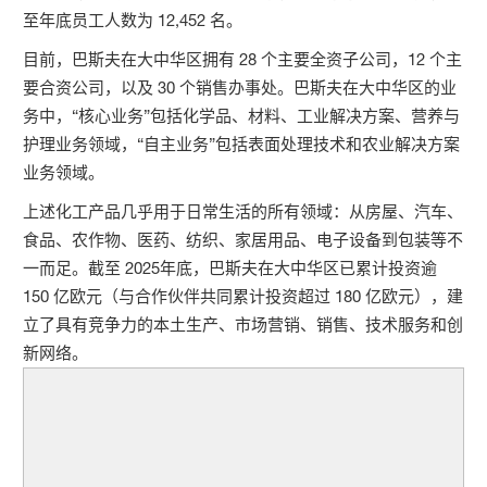
至年底员工人数为 12,452 名。
目前，巴斯夫在大中华区拥有 28 个主要全资子公司，12 个主
要合资公司，以及 30 个销售办事处。巴斯夫在大中华区的业
务中，“核心业务”包括化学品、材料、工业解决方案、营养与
护理业务领域，“自主业务”包括表面处理技术和农业解决方案
业务领域。
上述化工产品几乎用于日常生活的所有领域：从房屋、汽车、
食品、农作物、医药、纺织、家居用品、电子设备到包装等不
一而足。截至 2025年底，巴斯夫在大中华区已累计投资逾
150 亿欧元（与合作伙伴共同累计投资超过 180 亿欧元），建
立了具有竞争力的本土生产、市场营销、销售、技术服务和创
新网络。