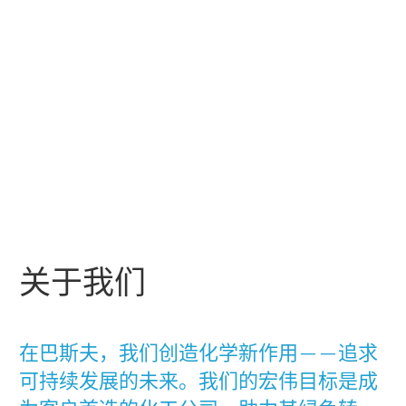
关于我们
在巴斯夫，我们创造化学新作用——追求
可持续发展的未来。我们的宏伟目标是成