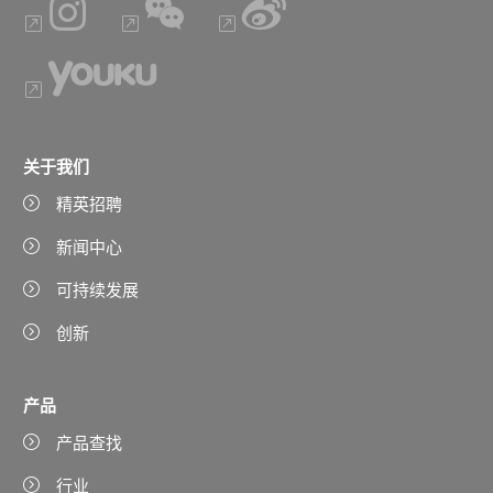
关于我们
精英招聘
新闻中心
可持续发展
创新
产品
产品查找
行业