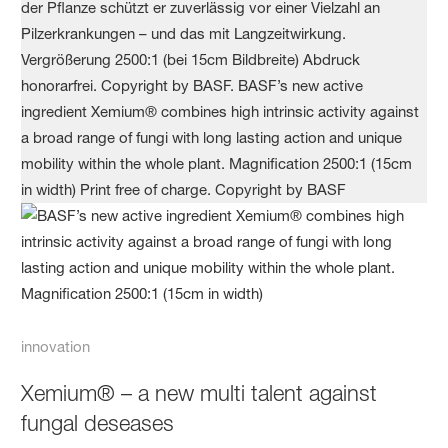
innovation
Xemium® – a new multi talent against
fungal deseases