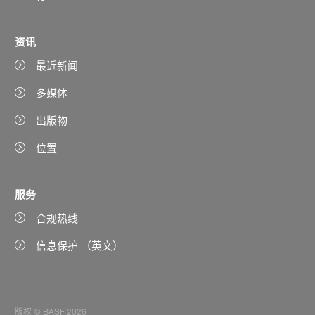
资讯
最近新闻
多媒体
出版物
位置
服务
合规热线
信息保护 （英文）
版权 © BASF 2026