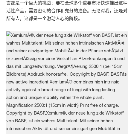
言都是一个巨大的挑战：要在全球多个重要市场快速推出这种
活性产品，需要密切的合作和充分的准备。无论对我，还是对
所有人，这都是一个激动人心的阶段。