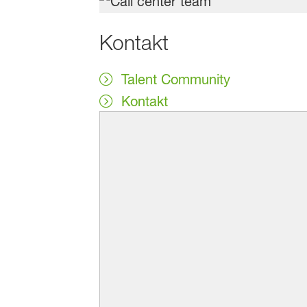
Kontakt
Talent Community
Kontakt