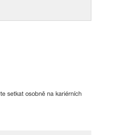
te setkat osobně na kariérních