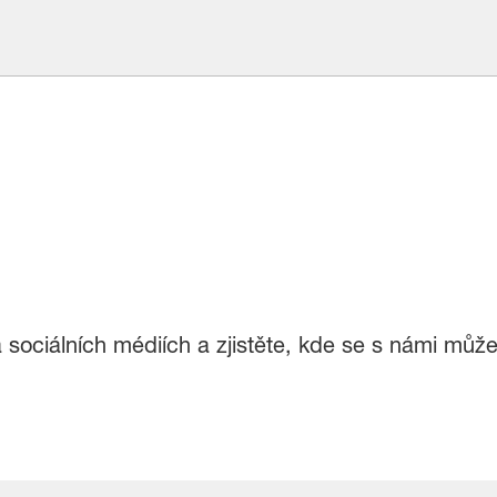
 sociálních médiích a zjistěte, kde se s námi může