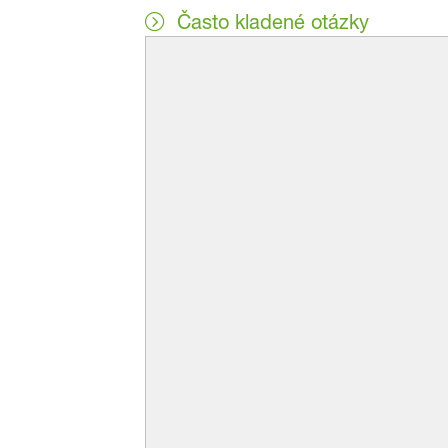
Často kladené otázky