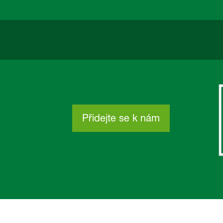
Přidejte se k nám