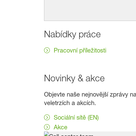
Nabídky práce
Pracovní příležitosti
Novinky & akce
Objevte naše nejnovější zprávy na
veletrzích a akcích.
Sociální sítě (EN)
Akce