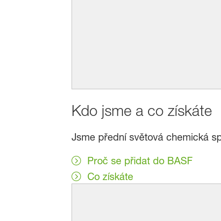
Kdo jsme a co získáte
Jsme přední světová chemická spole
Proč se přidat do BASF
Co získáte