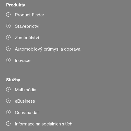
Produkty
Product Finder
Stavebnictví
Zemědělství
Automobilový průmysl a doprava
Inovace
Služby
Multimédia
eBusiness
Ochrana dat
Informace na sociálních sítích