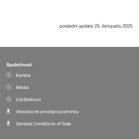
poslední update
25. listopadu 2025
Společnost
Kariéra
Média
Udržitelnost
Všeobecné prodejní podmínky
General Conditions of Sale