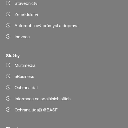
Stavebnictví
Zemědělství
Automobilový průmysl a doprava
Inovace
Služby
Multimédia
eBusiness
Ochrana dat
Informace na sociálních sítích
Ochrana údajů @BASF