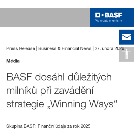
Press Release | Business & Financial News
|
27. února 2026
Média
BASF dosáhl důležitých
milníků při zavádění
strategie „Winning Ways“
Skupina BASF: Finanční údaje za rok 2025