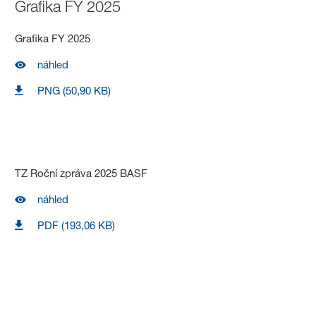
Grafika FY 2025
Grafika FY 2025
náhled
PNG (50,90 KB)
TZ Roční zpráva 2025 BASF
náhled
PDF (193,06 KB)