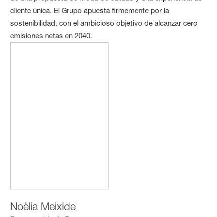
cliente única. El Grupo apuesta firmemente por la
sostenibilidad, con el ambicioso objetivo de alcanzar cero
emisiones netas en 2040.
Noèlia Meixide