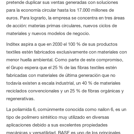
pretende duplicar sus ventas generadas con soluciones
para la economía circular hasta los 17.000 millones de
euros. Para lograrlo, la empresa se concentra en tres áreas
de acción: materias primas circulares, nuevos ciclos de
materiales y nuevos modelos de negocio.
Inditex aspira a que en 2030 el 100 % de sus productos
textiles estén fabricados exclusivamente con materiales con
menor huella ambiental. Como parte de este compromiso,
el Grupo espera que el 25 % de las fibras textiles estén
fabricadas con materiales de última generación que no
todavía existen a escala industrial, un 40 % de materiales
reciclados convencionales y un 25 % de fibras orgánicas y
regenerativas.
La poliamida 6, comúnmente conocida como nailon 6, es un
tipo de polímero sintético muy utilizado en diversas
aplicaciones debido a sus excelentes propiedades
mecánicas y versatilidad. BASF es uno de los principales