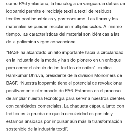
como PA6 y elastano, la tecnología de vanguardia detrás de
loopamid permite el reciclaje textil a textil de residuos
textiles postindustriales y postconsumo. Las fibras y los
materiales se pueden reciclar en múltiples ciclos. Al mismo
tiempo, las características del material son idénticas a las
de la poliamida virgen convencional.
"BASF ha alcanzado un hito importante hacia la circularidad
en la industria de la moda y ha sido pionero en un enfoque
para cerrar el círculo de los textiles de nailon", explica
Ramkumar Dhruva, presidente de la división Monomers de
BASF. “Nuestra loopamid tiene el potencial de revolucionar
positivamente el mercado de PA6. Estamos en el proceso
de ampliar nuestra tecnología para servir a nuestros clientes
con cantidades comerciales. La chaqueta cápsula junto con
Inditex es la prueba de que la circularidad es posible y
estamos ansiosos por impulsar aún más la transformación
sostenible de la industria textil”.