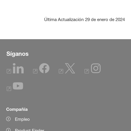
Última Actualización
29 de enero de 2024
Síganos
Compañía
Empleo
Product Finder