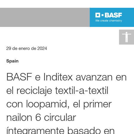
29 de enero de 2024
Spain
BASF e Inditex avanzan en
el reciclaje textil-a-textil
con loopamid, el primer
nailon 6 circular
íntegramente basado en