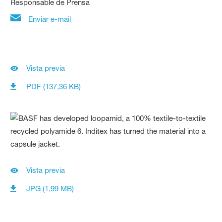
Responsable de Prensa
Enviar e-mail
Vista previa
PDF (137,36 KB)
Vista previa
JPG (1,99 MB)