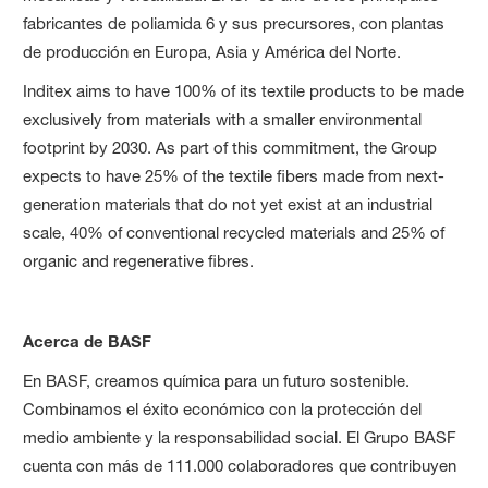
fabricantes de poliamida 6 y sus precursores, con plantas
de producción en Europa, Asia y América del Norte.
Inditex aims to have 100% of its textile products to be made
exclusively from materials with a smaller environmental
footprint by 2030. As part of this commitment, the Group
expects to have 25% of the textile fibers made from next-
generation materials that do not yet exist at an industrial
scale, 40% of conventional recycled materials and 25% of
organic and regenerative fibres.
Acerca de BASF
En BASF, creamos química para un futuro sostenible.
Combinamos el éxito económico con la protección del
medio ambiente y la responsabilidad social. El Grupo BASF
cuenta con más de 111.000 colaboradores que contribuyen