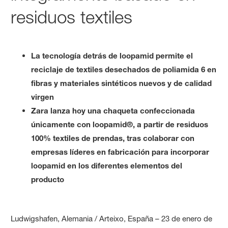
residuos textiles
La tecnología detrás de loopamid permite el
reciclaje de textiles desechados de poliamida 6 en
fibras y materiales sintéticos nuevos y de calidad
virgen
Zara lanza hoy una chaqueta confeccionada
únicamente con loopamid®, a partir de residuos
100% textiles de prendas, tras colaborar con
empresas líderes en fabricación para incorporar
loopamid en los diferentes elementos del
producto
Ludwigshafen, Alemania / Arteixo, España – 23 de enero de