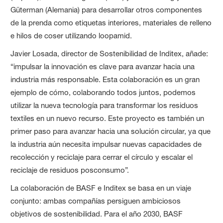
Güterman (Alemania) para desarrollar otros componentes
de la prenda como etiquetas interiores, materiales de relleno
e hilos de coser utilizando loopamid.
Javier Losada, director de Sostenibilidad de Inditex, añade:
“impulsar la innovación es clave para avanzar hacia una
industria más responsable. Esta colaboración es un gran
ejemplo de cómo, colaborando todos juntos, podemos
utilizar la nueva tecnología para transformar los residuos
textiles en un nuevo recurso. Este proyecto es también un
primer paso para avanzar hacia una solución circular, ya que
la industria aún necesita impulsar nuevas capacidades de
recolección y reciclaje para cerrar el círculo y escalar el
reciclaje de residuos posconsumo”.
La colaboración de BASF e Inditex se basa en un viaje
conjunto: ambas compañías persiguen ambiciosos
objetivos de sostenibilidad. Para el año 2030, BASF