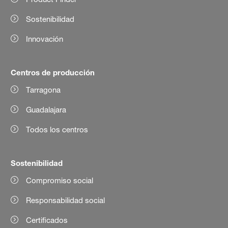
Sostenibilidad
Innovación
Centros de producción
Tarragona
Guadalajara
Todos los centros
Sostenibilidad
Compromiso social
Responsabilidad social
Certificados