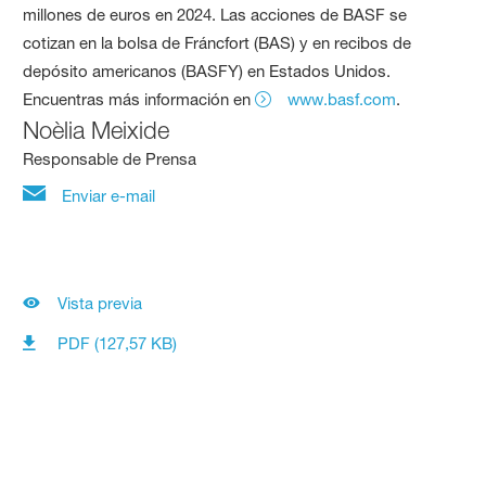
millones de euros en 2024. Las acciones de BASF se
cotizan en la bolsa de Fráncfort (BAS) y en recibos de
depósito americanos (BASFY) en Estados Unidos.
Encuentras más información en
www.basf.com
.
Noèlia Meixide
Responsable de Prensa
Enviar e-mail
Vista previa
PDF (127,57 KB)