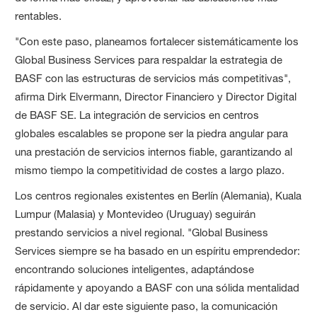
rentables.
"Con este paso, planeamos fortalecer sistemáticamente los
Global Business Services para respaldar la estrategia de
BASF con las estructuras de servicios más competitivas",
afirma Dirk Elvermann, Director Financiero y Director Digital
de BASF SE. La integración de servicios en centros
globales escalables se propone ser la piedra angular para
una prestación de servicios internos fiable, garantizando al
mismo tiempo la competitividad de costes a largo plazo.
Los centros regionales existentes en Berlín (Alemania), Kuala
Lumpur (Malasia) y Montevideo (Uruguay) seguirán
prestando servicios a nivel regional. "Global Business
Services siempre se ha basado en un espíritu emprendedor:
encontrando soluciones inteligentes, adaptándose
rápidamente y apoyando a BASF con una sólida mentalidad
de servicio. Al dar este siguiente paso, la comunicación