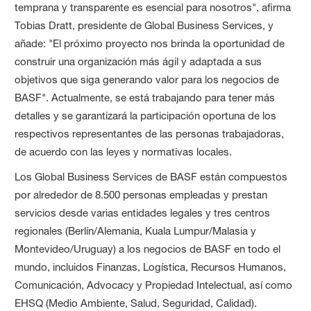
temprana y transparente es esencial para nosotros", afirma
Tobias Dratt, presidente de Global Business Services, y
añade: "El próximo proyecto nos brinda la oportunidad de
construir una organización más ágil y adaptada a sus
objetivos que siga generando valor para los negocios de
BASF". Actualmente, se está trabajando para tener más
detalles y se garantizará la participación oportuna de los
respectivos representantes de las personas trabajadoras,
de acuerdo con las leyes y normativas locales.
Los Global Business Services de BASF están compuestos
por alrededor de 8.500 personas empleadas y prestan
servicios desde varias entidades legales y tres centros
regionales (Berlín/Alemania, Kuala Lumpur/Malasia y
Montevideo/Uruguay) a los negocios de BASF en todo el
mundo, incluidos Finanzas, Logística, Recursos Humanos,
Comunicación, Advocacy y Propiedad Intelectual, así como
EHSQ (Medio Ambiente, Salud, Seguridad, Calidad).