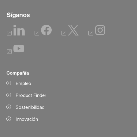
Síganos
Compañía
Empleo
Product Finder
Sostenibilidad
Innovación