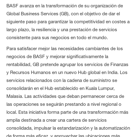
BASF avanza en la transformación de su organización de
Global Business Services (GB), con el objetivo de dar el
siguiente paso para garantizar la competitividad en costes a
largo plazo, la resiliencia y una prestación de servicios
consistente para sus negocios en todo el mundo.
Para satisfacer mejor las necesidades cambiantes de los
negocios de BASF y mejorar significativamente la
rentabilidad, GB pretende agrupar los servicios de Finanzas
y Recursos Humanos en un nuevo Hub global en India. Los
servicios relacionados con la cadena de suministro se
consolidarán en el Hub establecido en Kuala Lumpur,
Malasia. Las actividades que deban permanecer cerca de
las operaciones se seguirán prestando a nivel regional o
local. Esta iniciativa forma parte de una transformación más
amplia destinada a crear una cartera de servicios
consolidada, impulsar la estandarización y la automatización
de forma más eficaz, y aprovechar las ubicaciones más