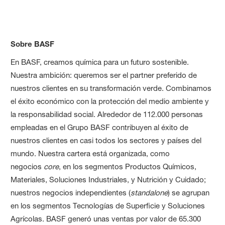
Sobre BASF
En BASF, creamos química para un futuro sostenible.
Nuestra ambición: queremos ser el partner preferido de
nuestros clientes en su transformación verde. Combinamos
el éxito económico con la protección del medio ambiente y
la responsabilidad social. Alrededor de 112.000 personas
empleadas en el Grupo BASF contribuyen al éxito de
nuestros clientes en casi todos los sectores y países del
mundo. Nuestra cartera está organizada, como
negocios
core
, en los segmentos Productos Químicos,
Materiales, Soluciones Industriales, y Nutrición y Cuidado;
nuestros negocios independientes (
standalone
) se agrupan
en los segmentos Tecnologías de Superficie y Soluciones
Agrícolas. BASF generó unas ventas por valor de 65.300