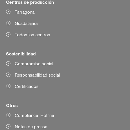
Centros de producción
Tarragona
Guadalajara
Todos los centros
Sostenibilidad
Compromiso social
Responsabilidad social
Certificados
Otros
Compliance Hotline
Notas de prensa