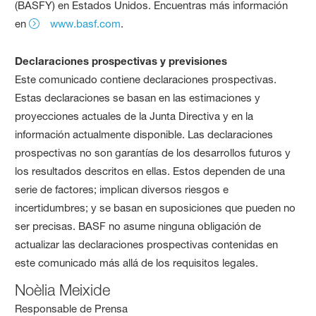
(BASFY) en Estados Unidos. Encuentras más información
en
www.basf.com
.
Declaraciones prospectivas y previsiones
Este comunicado contiene declaraciones prospectivas.
Estas declaraciones se basan en las estimaciones y
proyecciones actuales de la Junta Directiva y en la
información actualmente disponible. Las declaraciones
prospectivas no son garantías de los desarrollos futuros y
los resultados descritos en ellas. Estos dependen de una
serie de factores; implican diversos riesgos e
incertidumbres; y se basan en suposiciones que pueden no
ser precisas. BASF no asume ninguna obligación de
actualizar las declaraciones prospectivas contenidas en
este comunicado más allá de los requisitos legales.
Noèlia Meixide
Responsable de Prensa