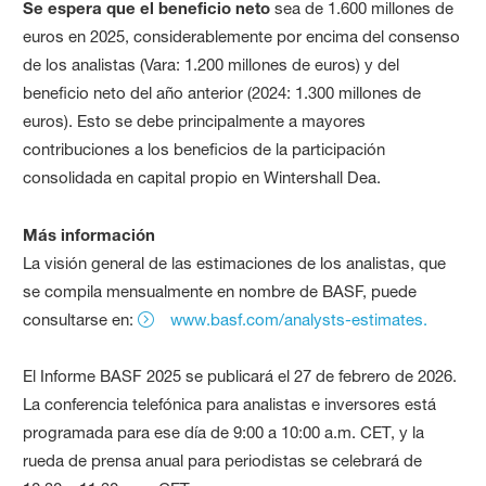
Se espera que el beneficio neto
sea de 1.600 millones de
euros en 2025, considerablemente por encima del consenso
de los analistas (Vara: 1.200 millones de euros) y del
beneficio neto del año anterior (2024: 1.300 millones de
euros). Esto se debe principalmente a mayores
contribuciones a los beneficios de la participación
consolidada en capital propio en Wintershall Dea.
Más información
La visión general de las estimaciones de los analistas, que
se compila mensualmente en nombre de BASF, puede
consultarse en:
www.basf.com/analysts-estimates.
El Informe BASF 2025 se publicará el 27 de febrero de 2026.
La conferencia telefónica para analistas e inversores está
programada para ese día de 9:00 a 10:00 a.m. CET, y la
rueda de prensa anual para periodistas se celebrará de