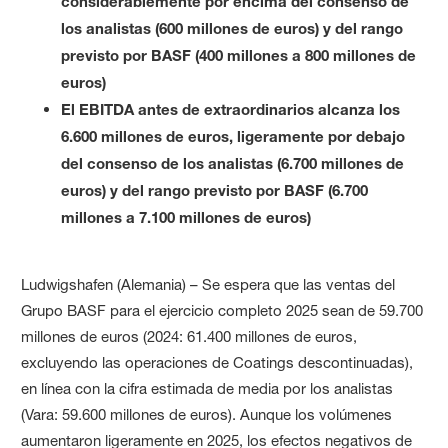
considerablemente por encima del consenso de
los analistas (600 millones de euros) y del rango
previsto por BASF (400 millones a 800 millones de
euros)
El EBITDA antes de extraordinarios alcanza los
6.600 millones de euros, ligeramente por debajo
del consenso de los analistas (6.700 millones de
euros) y del rango previsto por BASF (6.700
millones a 7.100 millones de euros)
Ludwigshafen (Alemania) – Se espera que las ventas del
Grupo BASF para el ejercicio completo 2025 sean de 59.700
millones de euros (2024: 61.400 millones de euros,
excluyendo las operaciones de Coatings descontinuadas),
en línea con la cifra estimada de media por los analistas
(Vara: 59.600 millones de euros). Aunque los volúmenes
aumentaron ligeramente en 2025, los efectos negativos de