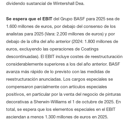
dividendo sustancial de Wintershall Dea.
Se espera que el EBIT
del Grupo BASF para 2025 sea de
1.600 millones de euros, por debajo del consenso de los
analistas para 2025 (Vara: 2.200 millones de euros) y por
debajo de la cifra del año anterior (2024: 1.800 millones de
euros, excluyendo las operaciones de Coatings
descontinuadas). El EBIT incluye costes de reestructuración
considerablemente superiores a los del año anterior. BASF
avanza más rápido de lo previsto con las medidas de
reestructuración anunciadas. Los cargos especiales se
compensaron parcialmente con artículos especiales
positivos, en particular por la venta del negocio de pinturas
decorativas a Sherwin-Williams el 1 de octubre de 2025. En
total, se espera que los elementos especiales en el EBIT
asciendan a menos 1.300 millones de euros en 2025.