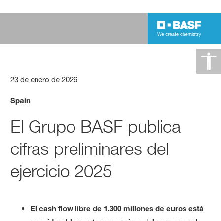
23 de enero de 2026
Spain
El Grupo BASF publica
cifras preliminares del
ejercicio 2025
El cash flow libre de 1.300 millones de euros está