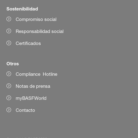
Sostenibilidad
Compromiso social
Responsabilidad social
Certificados
Otros
Compliance Hotline
Notas de prensa
myBASFWorld
Contacto