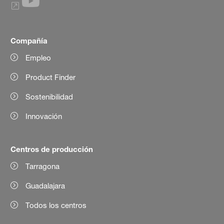
Compañía
Empleo
Product Finder
Sostenibilidad
Innovación
Centros de producción
Tarragona
Guadalajara
Todos los centros