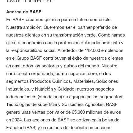
10:30 a 11:30 a.m. CET.
Acerca de BASF
En BASF, creamos química para un futuro sostenible.
Nuestra ambición: Queremos ser el partner preferido de
nuestros clientes en su transformación verde. Combinamos
el éxito económico con la protección del medio ambiente y
la responsabilidad social. Alrededor de 112.000 empleados
en el Grupo BASF contribuyen al éxito de nuestros clientes
en casi todos los sectores y países del mundo. Nuestro
cartera está organizada, como negocios core, en los
segmentos Productos Químicos, Materiales, Soluciones
Industriales, y Nutrición y Cuidado; nuestros negocios
independientes (standalone) se agrupan en los segmentos
Tecnologías de superficie y Soluciones Agrícolas. BASF
generó unas ventas por valor de 65.300 millones de euros
en 2024. Las acciones de BASF se cotizan en la bolsa de
Fráncfort (BAS) y en recibos de depósito americanos