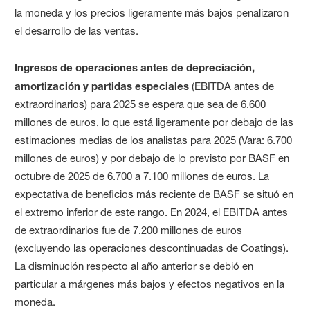
la moneda y los precios ligeramente más bajos penalizaron
el desarrollo de las ventas.
Ingresos de operaciones antes de depreciación,
amortización y partidas especiales
(EBITDA antes de
extraordinarios) para 2025 se espera que sea de 6.600
millones de euros, lo que está ligeramente por debajo de las
estimaciones medias de los analistas para 2025 (Vara: 6.700
millones de euros) y por debajo de lo previsto por BASF en
octubre de 2025 de 6.700 a 7.100 millones de euros. La
expectativa de beneficios más reciente de BASF se situó en
el extremo inferior de este rango. En 2024, el EBITDA antes
de extraordinarios fue de 7.200 millones de euros
(excluyendo las operaciones descontinuadas de Coatings).
La disminución respecto al año anterior se debió en
particular a márgenes más bajos y efectos negativos en la
moneda.