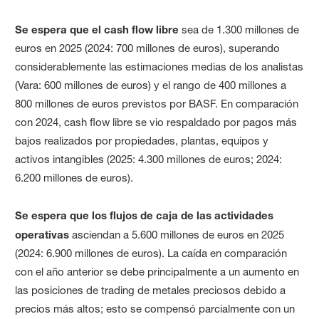
Se espera que el cash flow libre
sea de 1.300 millones de
euros en 2025 (2024: 700 millones de euros), superando
considerablemente las estimaciones medias de los analistas
(Vara: 600 millones de euros) y el rango de 400 millones a
800 millones de euros previstos por BASF. En comparación
con 2024, cash flow libre se vio respaldado por pagos más
bajos realizados por propiedades, plantas, equipos y
activos intangibles (2025: 4.300 millones de euros; 2024:
6.200 millones de euros).
Se espera que los flujos de caja de las actividades
operativas
asciendan a 5.600 millones de euros en 2025
(2024: 6.900 millones de euros). La caída en comparación
con el año anterior se debe principalmente a un aumento en
las posiciones de trading de metales preciosos debido a
precios más altos; esto se compensó parcialmente con un