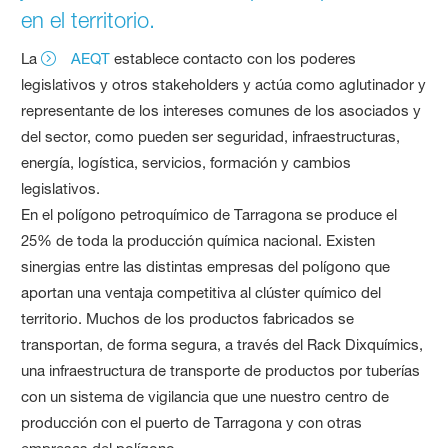
en el territorio.
La
AEQT
establece contacto con los poderes
legislativos y otros stakeholders y actúa como aglutinador y
representante de los intereses comunes de los asociados y
del sector, como pueden ser seguridad, infraestructuras,
energía, logística, servicios, formación y cambios
legislativos.
En el polígono petroquímico de Tarragona se produce el
25% de toda la producción química nacional. Existen
sinergias entre las distintas empresas del polígono que
aportan una ventaja competitiva al clúster químico del
territorio. Muchos de los productos fabricados se
transportan, de forma segura, a través del Rack Dixquímics,
una infraestructura de transporte de productos por tuberías
con un sistema de vigilancia que une nuestro centro de
producción con el puerto de Tarragona y con otras