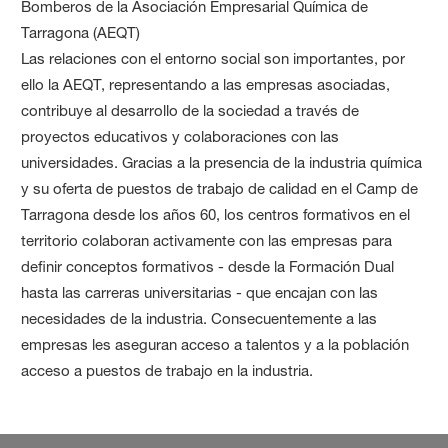
Bomberos de la Asociación Empresarial Química de
Tarragona (AEQT)
Las relaciones con el entorno social son importantes, por
ello la AEQT, representando a las empresas asociadas,
contribuye al desarrollo de la sociedad a través de
proyectos educativos y colaboraciones con las
universidades. Gracias a la presencia de la industria química
y su oferta de puestos de trabajo de calidad en el Camp de
Tarragona desde los años 60, los centros formativos en el
territorio colaboran activamente con las empresas para
definir conceptos formativos - desde la Formación Dual
hasta las carreras universitarias - que encajan con las
necesidades de la industria. Consecuentemente a las
empresas les aseguran acceso a talentos y a la población
acceso a puestos de trabajo en la industria.