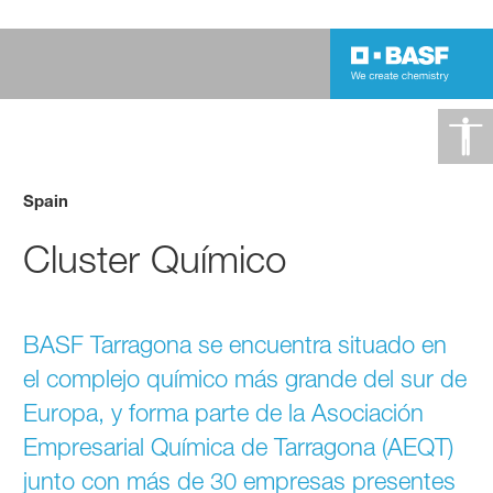
Spain
Cluster Químico
BASF Tarragona se encuentra situado en
el complejo químico más grande del sur de
Europa, y forma parte de la Asociación
Empresarial Química de Tarragona (AEQT)
junto con más de 30 empresas presentes