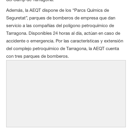
Además, la AEQT dispone de los “Parcs Químics de
Seguretat”, parques de bomberos de empresa que dan
servicio a las compañías del polígono petroquímico de
Tarragona. Disponibles 24 horas al día, actúan en caso de
accidente o emergencia. Por las características y extensión
del complejo petroquímico de Tarragona, la AEQT cuenta
con tres parques de bomberos.