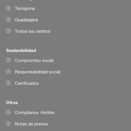
Tarragona
Guadalajara
Todos los centros
Sostenibilidad
Compromiso social
Responsabilidad social
Certificados
Otros
Compliance Hotline
Notas de prensa