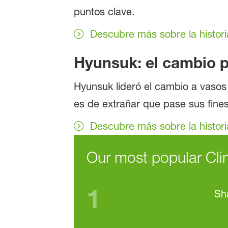
puntos clave.
Descubre más sobre la histori
Hyunsuk: el cambio 
Hyunsuk lideró el cambio a vasos 
es de extrañar que pase sus fin
Descubre más sobre la histor
Our most popular Cli
1
Sh