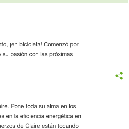
sto, ¡en bicicleta! Comenzó por
 su pasión con las próximas
ire. Pone toda su alma en los
 en la eficiencia energética en
sfuerzos de Claire están tocando