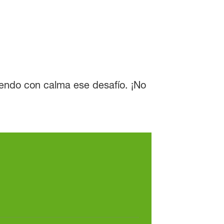
iendo con calma ese desafío. ¡No